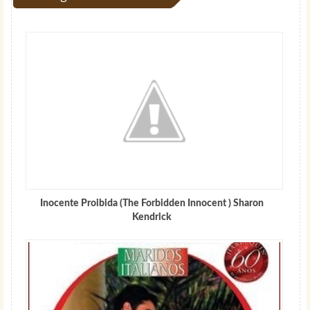
Inocente Proibida (The Forbidden Innocent ) Sharon
Kendrick