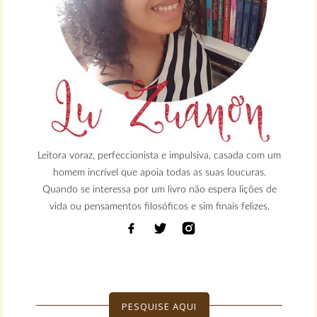
Leitora voraz, perfeccionista e impulsiva, casada com um
homem incrível que apoia todas as suas loucuras.
Quando se interessa por um livro não espera lições de
vida ou pensamentos filosóficos e sim finais felizes.
PESQUISE AQUI