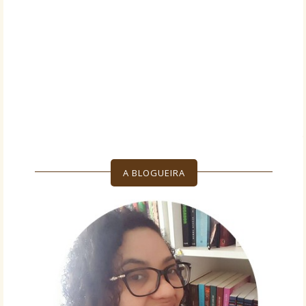
A BLOGUEIRA