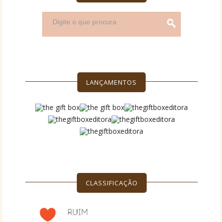
LANÇAMENTOS
CLASSIFICAÇÃO