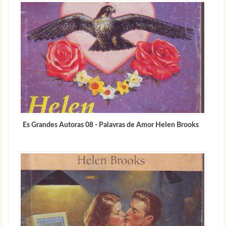
Es Grandes Autoras 08 - Palavras de Amor Helen Brooks