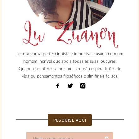
Leitora voraz, perfeccionista e impulsiva, casada com um
homem incrível que apoia todas as suas loucuras.
Quando se interessa por um livro não espera lições de
vida ou pensamentos filosóficos e sim finais felizes.
PESQUISE AQUI