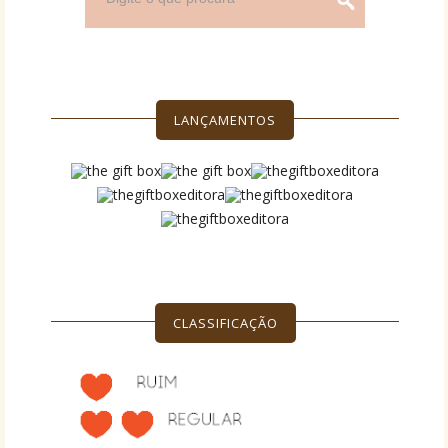
LANÇAMENTOS
CLASSIFICAÇÃO