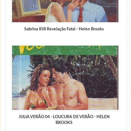
Sabrina 858 Revelação Fatal - Helen Brooks
JULIA VERÃO 04 - LOUCURA DE VERÃO - HELEN
BROOKS