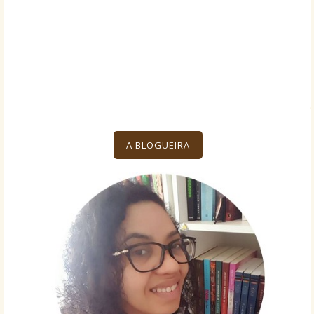
A BLOGUEIRA