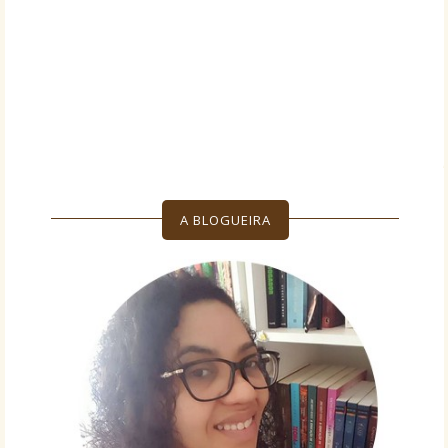
A BLOGUEIRA