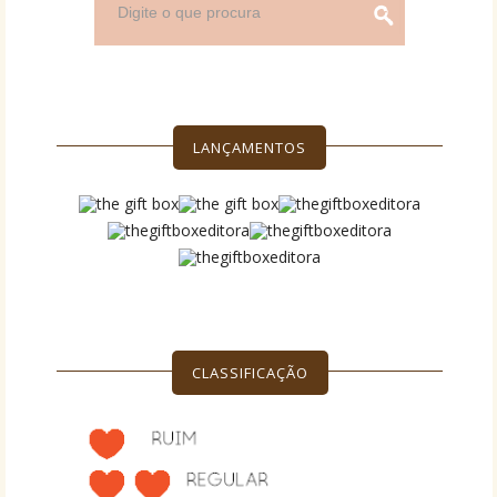
LANÇAMENTOS
CLASSIFICAÇÃO