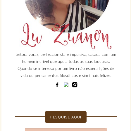
Leitora voraz, perfeccionista e impulsiva, casada com um
homem incrível que apoia todas as suas loucuras.
Quando se interessa por um livro não espera lições de
vida ou pensamentos filosóficos e sim finais felizes.
PESQUISE AQUI