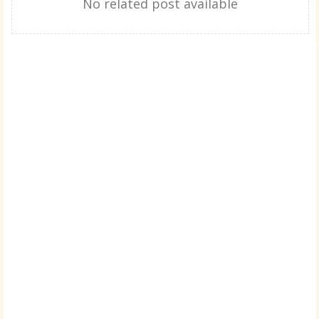
No related post available