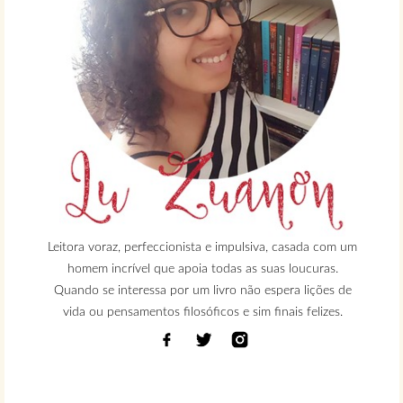
Leitora voraz, perfeccionista e impulsiva, casada com um
homem incrível que apoia todas as suas loucuras.
Quando se interessa por um livro não espera lições de
vida ou pensamentos filosóficos e sim finais felizes.