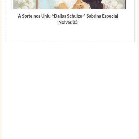
A Sorte nos Uniu ^Dallas Schulze ^ Sabrina Especial
Noivas 03