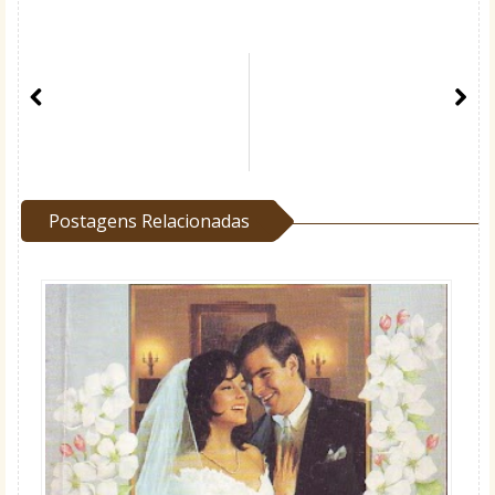
Postagens Relacionadas