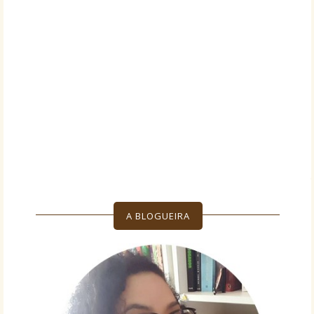
A BLOGUEIRA