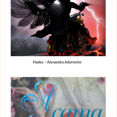
Hades – Alexandra Adornetto