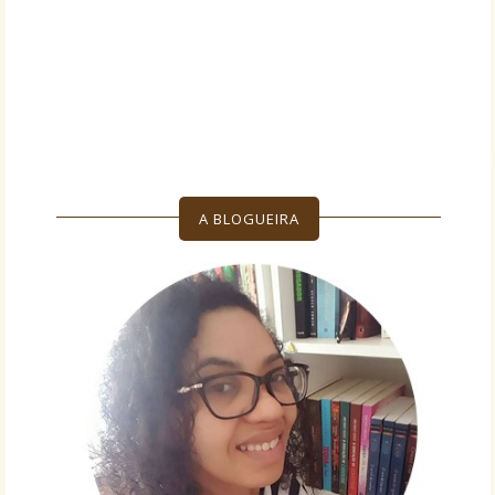
A BLOGUEIRA