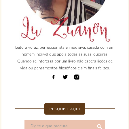
Leitora voraz, perfeccionista e impulsiva, casada com um
homem incrível que apoia todas as suas loucuras.
Quando se interessa por um livro não espera lições de
vida ou pensamentos filosóficos e sim finais felizes.
PESQUISE AQUI