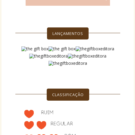
LANÇAMENTOS
CLASSIFICAÇÃO