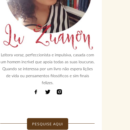
Leitora voraz, perfeccionista e impulsiva, casada com
um homem incrível que apoia todas as suas loucuras.
Quando se interessa por um livro não espera lições
de vida ou pensamentos filosóficos e sim finais
felizes.
PESQUISE AQUI