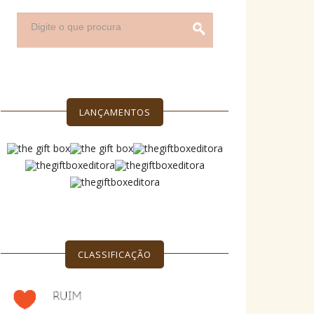
LANÇAMENTOS
CLASSIFICAÇÃO