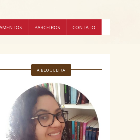
ÇAMENTOS
PARCEIROS
CONTATO
A BLOGUEIRA