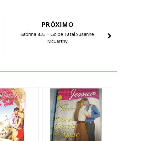
PRÓXIMO
Sabrina 833 - Golpe Fatal Susanne
McCarthy