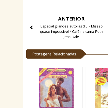
ANTERIOR
Especial grandes autoras 35 - Missão
quase impossível / Café na cama Ruth
Jean Dale
Postagens Relacionadas