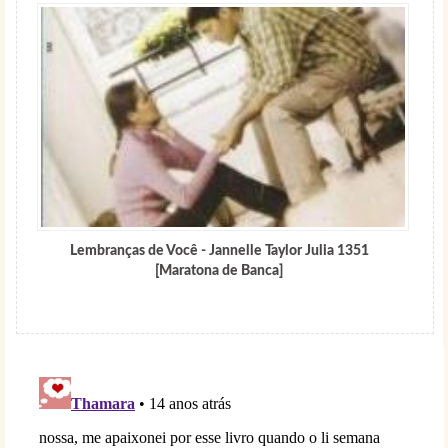
Lembranças de Você - Jannelle Taylor Julia 1351
[Maratona de Banca]