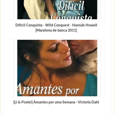
Difícil Conquista - Wild Conquest - Hannah Howell
[Maratona de banca 2011]
[Li & Postei] Amantes por uma Semana - Victoria Dahl