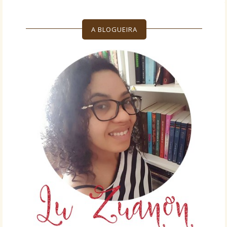
A BLOGUEIRA