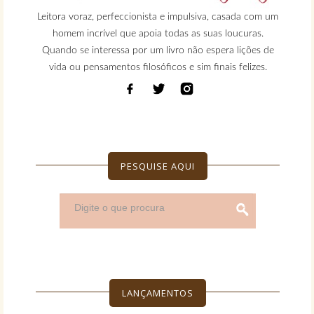
Leitora voraz, perfeccionista e impulsiva, casada com um
homem incrível que apoia todas as suas loucuras.
Quando se interessa por um livro não espera lições de
vida ou pensamentos filosóficos e sim finais felizes.
PESQUISE AQUI
LANÇAMENTOS