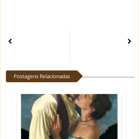
Postagens Relacionadas