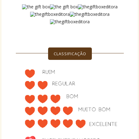
CLASSIFICAÇÃO