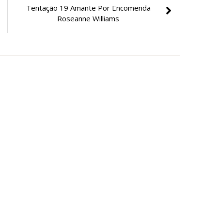
Tentação 19 Amante Por Encomenda
Roseanne Williams