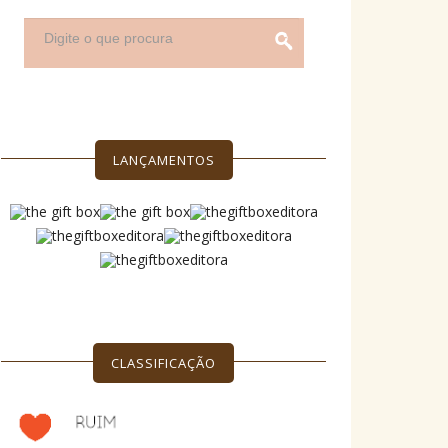
LANÇAMENTOS
CLASSIFICAÇÃO