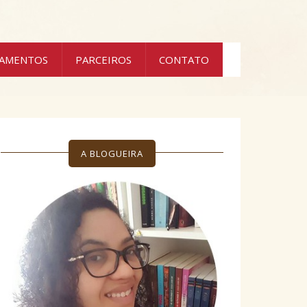
ÇAMENTOS
PARCEIROS
CONTATO
A BLOGUEIRA