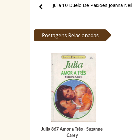
Julia 10 Duelo De Paixões Joanna Neil
Postagens Relacionadas
Julia 867 Amor a Três - Suzanne
Carey