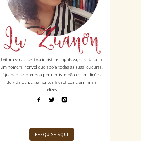
Leitora voraz, perfeccionista e impulsiva, casada com
um homem incrível que apoia todas as suas loucuras.
Quando se interessa por um livro não espera lições
de vida ou pensamentos filosóficos e sim finais
felizes.
PESQUISE AQUI