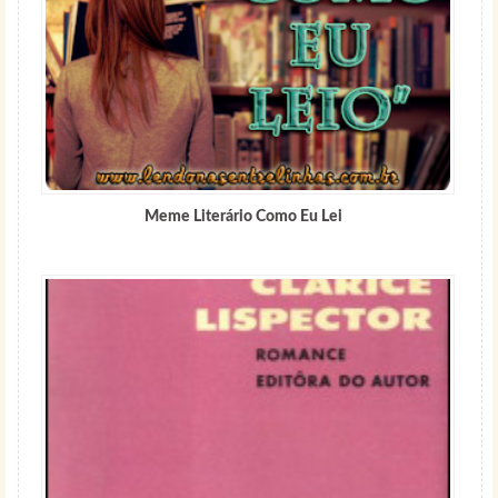
Meme Literário Como Eu Lei