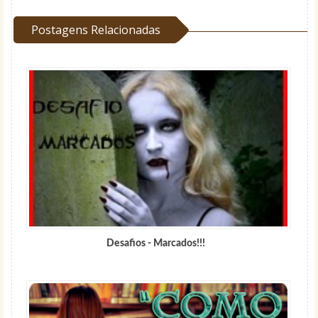
Postagens Relacionadas
Desafios - Marcados!!!