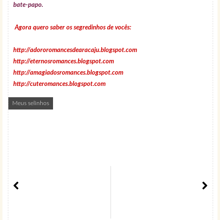
bate-papo.
Agora quero saber os segredinhos de vocês:
http://adororomancesdearacaju.blogspot.com
http://eternosromances.blogspot.com
http://amagiadosromances.blogspot.com
http://cuteromances.blogspot.com
Meus selinhos