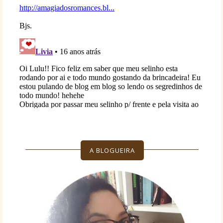
A BLOGUEIRA