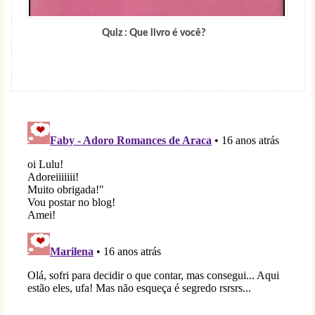
Quiz : Que livro é você?