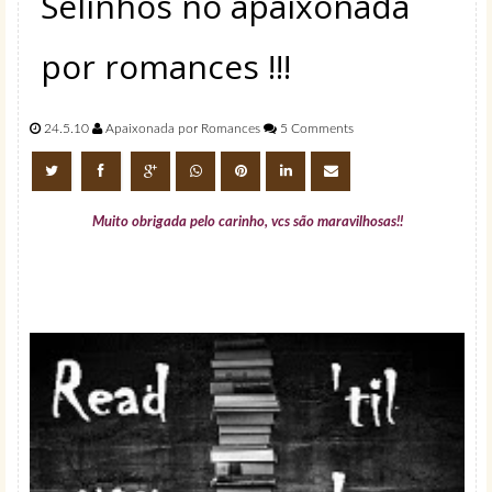
Selinhos no apaixonada
por romances !!!
24.5.10
Apaixonada por Romances
5 Comments
Muito obrigada pelo carinho, vcs são maravilhosas!!