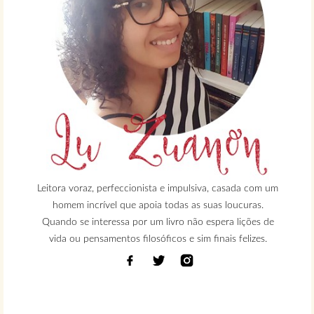
Leitora voraz, perfeccionista e impulsiva, casada com um
homem incrível que apoia todas as suas loucuras.
Quando se interessa por um livro não espera lições de
vida ou pensamentos filosóficos e sim finais felizes.