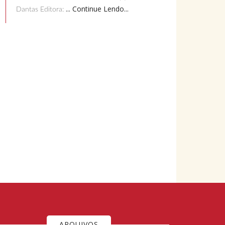
... Continue Lendo...
Dantas Editora:
ARQUIVOS