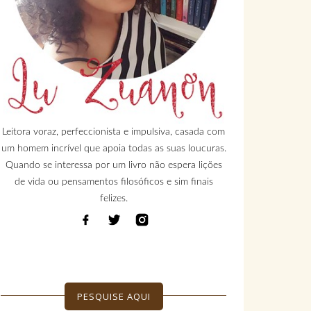
Leitora voraz, perfeccionista e impulsiva, casada com
um homem incrível que apoia todas as suas loucuras.
Quando se interessa por um livro não espera lições
de vida ou pensamentos filosóficos e sim finais
felizes.
PESQUISE AQUI