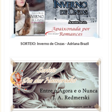
SORTEIO: Inverno de Cinzas - Adriana Brazil