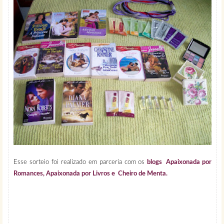
Esse sorteio foi realizado em parceria com os
blogs Apaixonada por
Romances, Apaixonada por Livros e Cheiro de Menta.