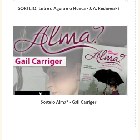
SORTEIO: Entre o Agora e o Nunca - J. A. Redmerski
Sorteio Alma? - Gail Carriger