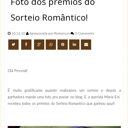
Foto dos prêmios do
Sorteio Romântico!
10.12.10
Apaixonada por Romances
3 Comments
Olá Pessoal!
É muito gratificante quando realizamos um sorteio e depois a
ganhadora manda uma foto pra postar no blog. E a querida Maria Eni
recebeu todos os prêmios do Sorteio Romantico que ganhou aqui!!