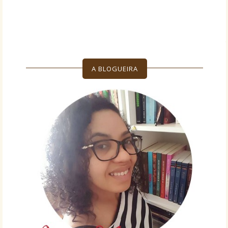
A BLOGUEIRA