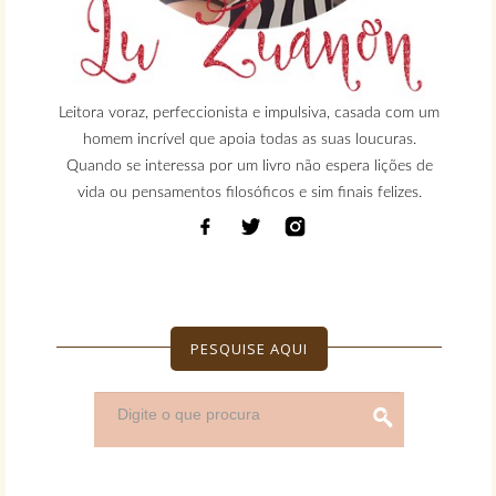
Leitora voraz, perfeccionista e impulsiva, casada com um
homem incrível que apoia todas as suas loucuras.
Quando se interessa por um livro não espera lições de
vida ou pensamentos filosóficos e sim finais felizes.
PESQUISE AQUI