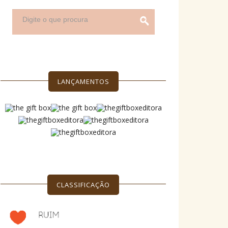
LANÇAMENTOS
CLASSIFICAÇÃO