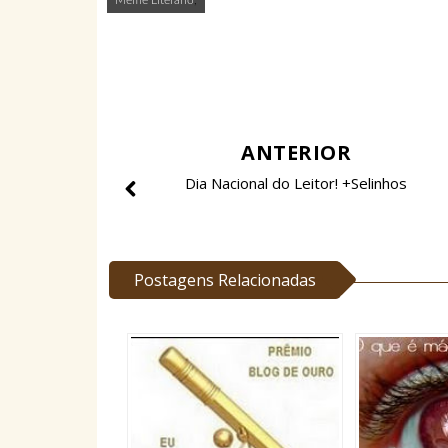
ANTERIOR
Dia Nacional do Leitor! +Selinhos
Postagens Relacionadas