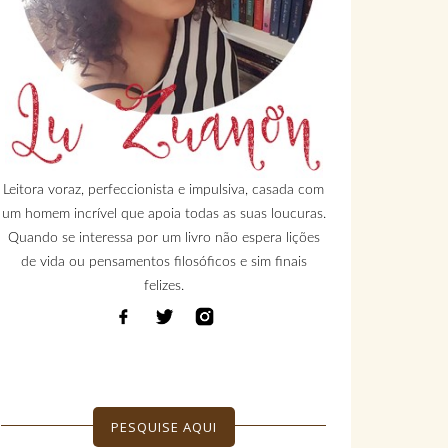
Leitora voraz, perfeccionista e impulsiva, casada com
um homem incrível que apoia todas as suas loucuras.
Quando se interessa por um livro não espera lições
de vida ou pensamentos filosóficos e sim finais
felizes.
PESQUISE AQUI