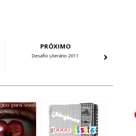
PRÓXIMO
Desafio Literário 2011