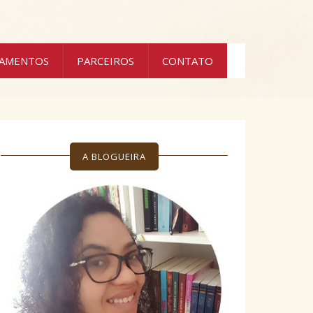
ÇAMENTOS
PARCEIROS
CONTATO
A BLOGUEIRA