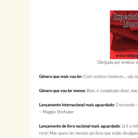
Obrigada por lembrar 
Gênero que mais vou ler:
Com certeza romances... são os
Gênero que vou ler menos:
Bom, é complicado dizer, mas
Lançamento internacional mais aguardado:
Crescendo - 
– Maggie Stiefvater
Lançamento de livro nacional mais aguardado:
Ja li o re
rsrsr! Mas quero ler mesmo um livro que estão divulgan