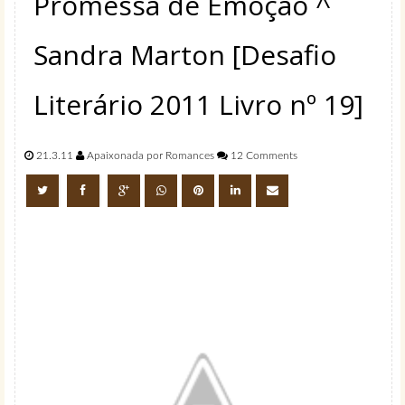
Promessa de Emoção ^
Sandra Marton [Desafio
Literário 2011 Livro nº 19]
21.3.11
Apaixonada por Romances
12 Comments