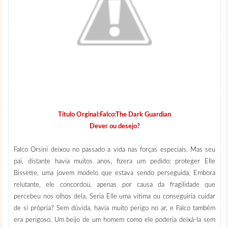
Título Orginal:Falco:The Dark Guardian
Dever ou desejo?
Falco Orsini deixou no passado a vida nas forças especiais. Mas seu
pai, distante havia muitos anos, fizera um pedido: proteger Elle
Bissette, uma jovem modelo que estava sendo perseguida. Embora
relutante, ele concordou, apenas por causa da fragilidade que
percebeu nos olhos dela. Seria Elle uma vitima ou conseguiria cuidar
de si própria? Sem dúvida, havia muito perigo no ar, e Falco também
era perigoso. Um beijo de um homem como ele poderia deixá-la sem