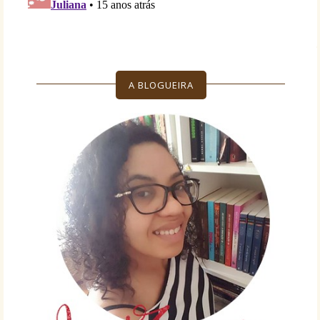
A BLOGUEIRA