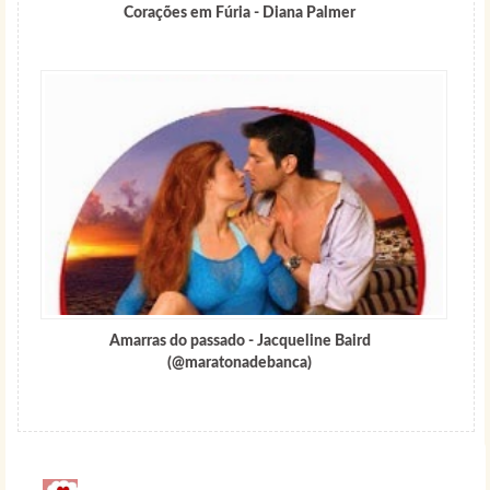
Corações em Fúria - Diana Palmer
Amarras do passado - Jacqueline Baird
(@maratonadebanca)