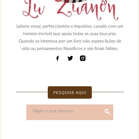
Leitora voraz, perfeccionista e impulsiva, casada com um
homem incrível que apoia todas as suas loucuras.
Quando se interessa por um livro não espera lições de
vida ou pensamentos filosóficos e sim finais felizes.
PESQUISE AQUI