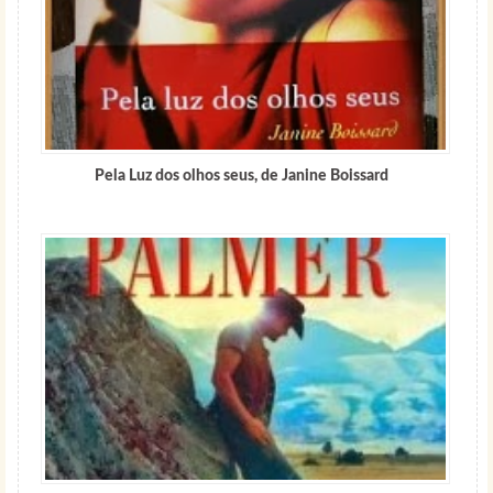
Pela Luz dos olhos seus, de Janine Boissard