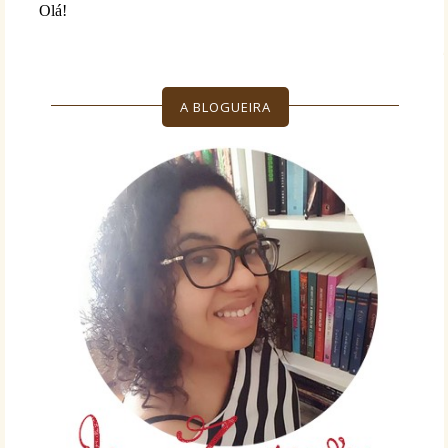
A BLOGUEIRA