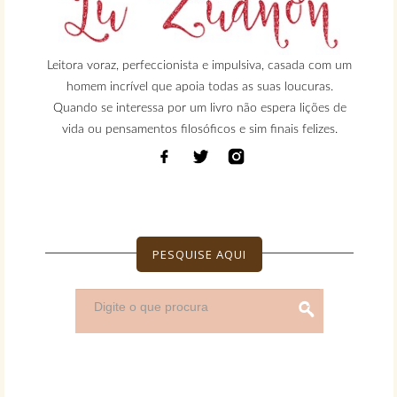
Leitora voraz, perfeccionista e impulsiva, casada com um
homem incrível que apoia todas as suas loucuras.
Quando se interessa por um livro não espera lições de
vida ou pensamentos filosóficos e sim finais felizes.
PESQUISE AQUI