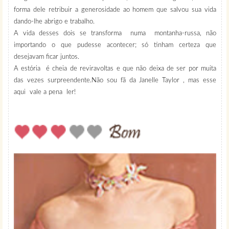
forma dele retribuir a generosidade ao homem que salvou sua vida
dando-lhe abrigo e trabalho.
A vida desses dois se transforma numa montanha-russa, não
importando o que pudesse acontecer; só tinham certeza que
desejavam ficar juntos.
A estória é cheia de reviravoltas e que não deixa de ser por muita
das vezes surpreendente.Não sou fã da Janelle Taylor , mas esse
aqui vale a pena ler!