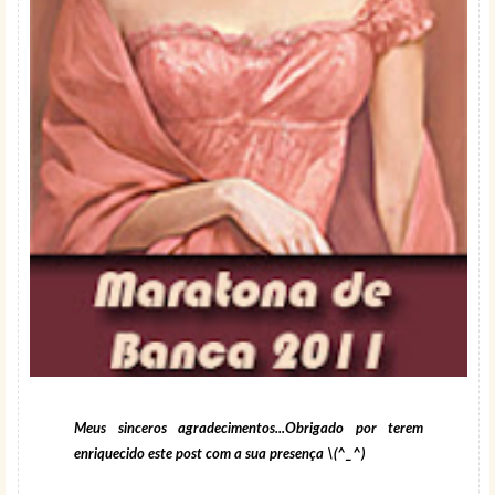
Meus sinceros agradecimentos...Obrigado por terem
enriquecido este post com a sua presença \(^_^)