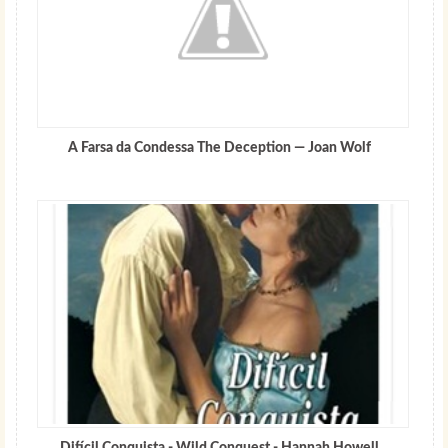
A Farsa da Condessa The Deception — Joan Wolf