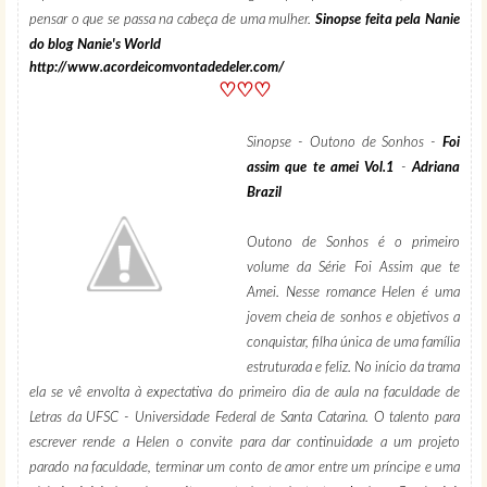
pensar o que se passa na cabeça de uma mulher.
Sinopse feita pela Nanie
do blog Nanie's World
http://www.acordeicomvontadedeler.com/
♡♡♡
Sinopse - Outono de Sonhos -
Foi
assim que te amei Vol.1
-
Adriana
Brazil
Outono de Sonhos é o primeiro
volume da Série Foi Assim que te
Amei. Nesse romance Helen é uma
jovem cheia de sonhos e objetivos a
conquistar, filha única de uma família
estruturada e feliz. No início da trama
ela se vê envolta à expectativa do primeiro dia de aula na faculdade de
Letras da UFSC - Universidade Federal de Santa Catarina. O talento para
escrever rende a Helen o convite para dar continuidade a um projeto
parado na faculdade, terminar um conto de amor entre um príncipe e uma