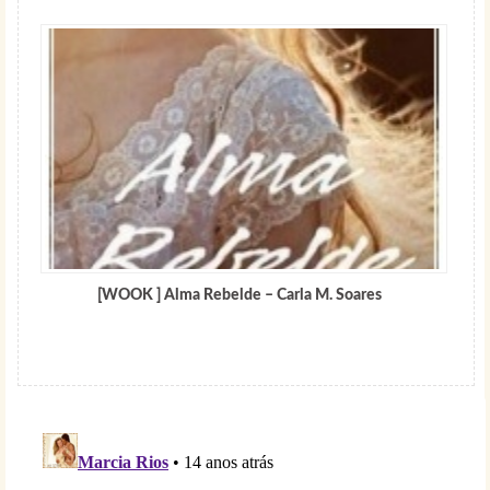
[WOOK ] Alma Rebelde – Carla M. Soares