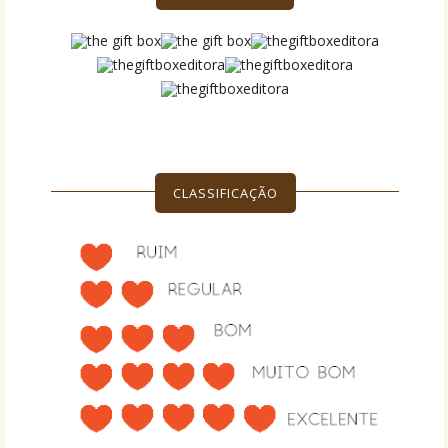
CLASSIFICAÇÃO