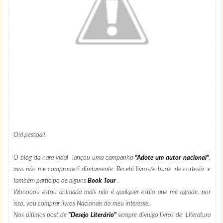
Olá pessoal!
O blog da
nara vidal
lançou uma campanha
"Adote um autor nacional"
,
mas não me comprometi diretamente. Recebi livros/e-book de cortesia e
também participo de alguns
Book Tour
.
Wooooou estou animada mais não é qualquer estilo que me agrade, por
isso, vou comprar livros Nacionais do meu interesse.
Nos últimos post de
"Desejo Literário"
sempre divulgo livros de Literatura