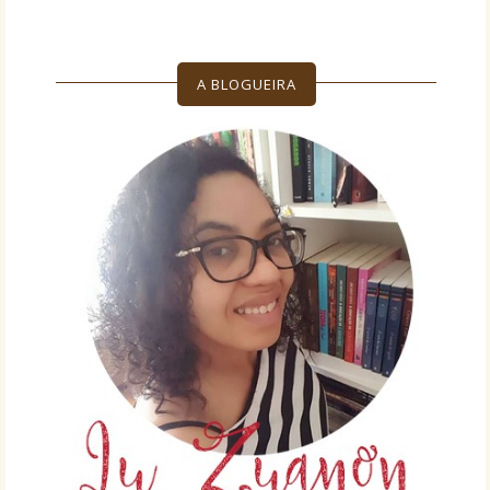
A BLOGUEIRA