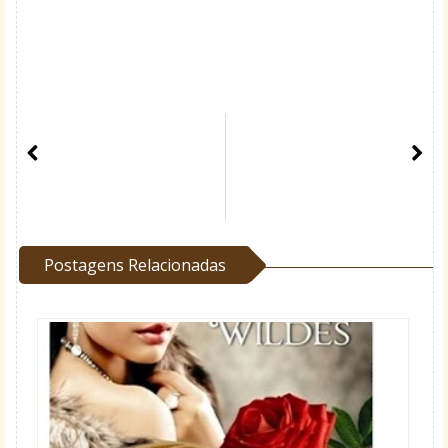
Postagens Relacionadas