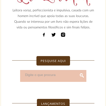
Leitora voraz, perfeccionista e impulsiva, casada com um
homem incrível que apoia todas as suas loucuras.
Quando se interessa por um livro não espera lições de
vida ou pensamentos filosóficos e sim finais felizes.
PESQUISE AQUI
LANÇAMENTOS