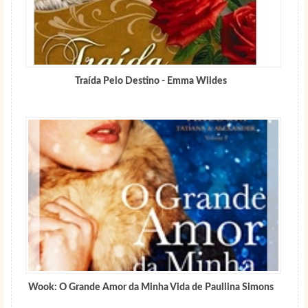
Traída Pelo Destino - Emma Wildes
Wook: O Grande Amor da Minha Vida de Paullina Simons