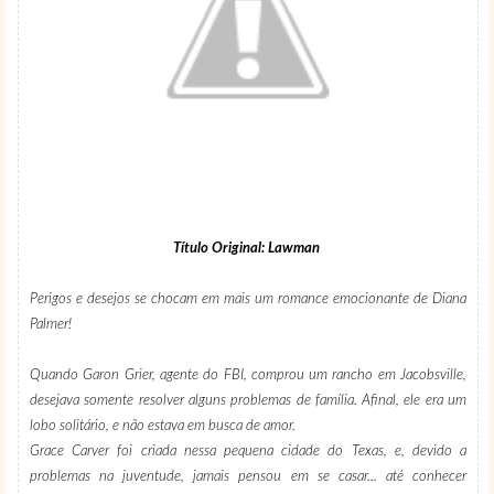
Título Original: Lawman
Perigos e desejos se chocam em mais um romance emocionante de Diana
Palmer!
Quando Garon Grier, agente do FBI, comprou um rancho em Jacobsville,
desejava somente resolver alguns problemas de família. Afinal, ele era um
lobo solitário, e não estava em busca de amor.
Grace Carver foi criada nessa pequena cidade do Texas, e, devido a
problemas na juventude, jamais pensou em se casar... até conhecer