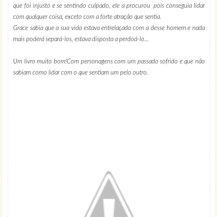
que foi injusto e se sentindo culpado, ele a procurou pois conseguia lidar
com qualquer coisa, exceto com a forte atração que sentia.
Grace sabia que a sua vida estava entrelaçada com a desse homem e nada
mais poderá separá-los, estava disposta a perdoá-lo...
Um livro muito bom!Com personagens com um passado sofrido e que não
sabiam como lidar com o que sentiam um pelo outro.