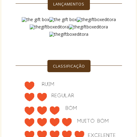
LANÇAMENTOS
CLASSIFICAÇÃO