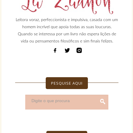
Leitora voraz, perfeccionista e impulsiva, casada com um
homem incrível que apoia todas as suas loucuras.
Quando se interessa por um livro não espera lições de
vida ou pensamentos filosóficos e sim finais felizes.
PESQUISE AQUI