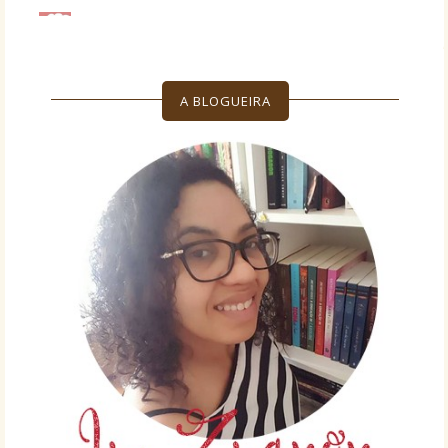
A BLOGUEIRA