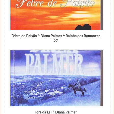
Febre de Paixão ^ Diana Palmer ^ Rainha dos Romances
27
Fora da Lei ^ Diana Palmer