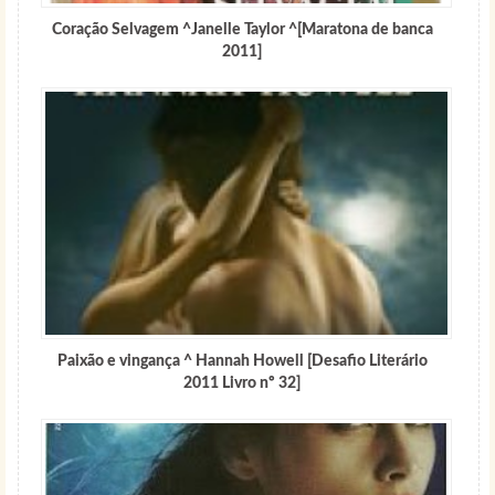
Coração Selvagem ^Janelle Taylor ^[Maratona de banca
2011]
Paixão e vingança ^ Hannah Howell [Desafio Literário
2011 Livro nº 32]