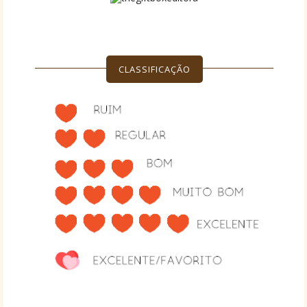
CLASSIFICAÇÃO