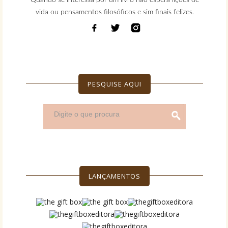
vida ou pensamentos filosóficos e sim finais felizes.
PESQUISE AQUI
LANÇAMENTOS