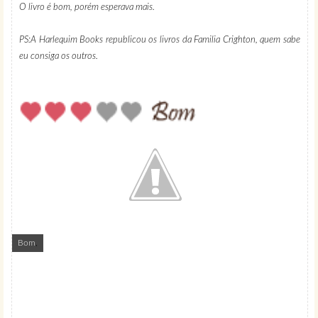
O livro é bom, porém esperava mais.
PS:A Harlequim Books republicou os livros da Familia Crighton, quem sabe
eu consiga os outros.
Bom
,