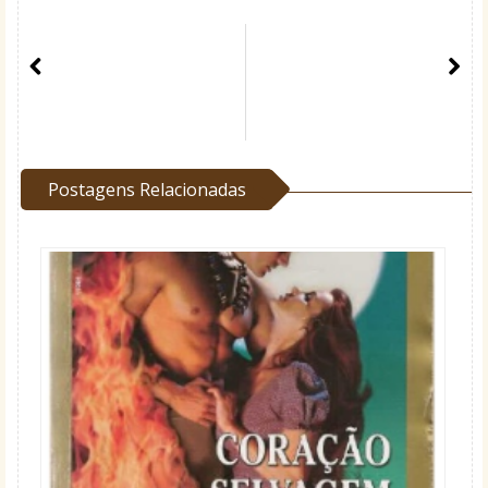
Postagens Relacionadas