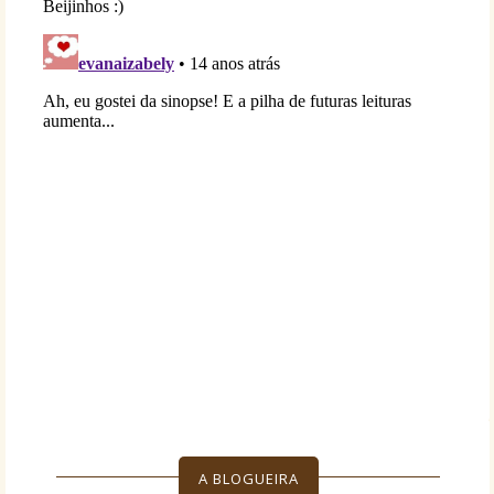
A BLOGUEIRA