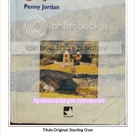
Título Original: Starting Over