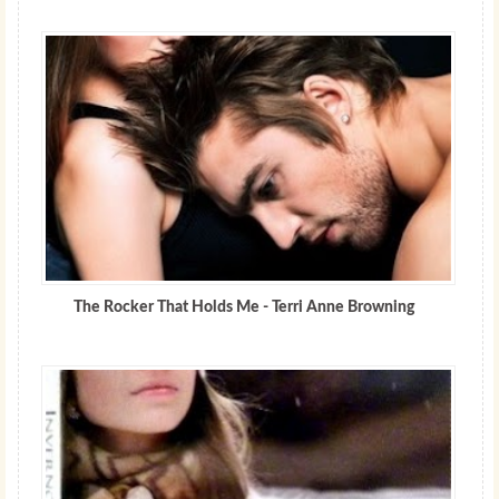
The Rocker That Holds Me - Terri Anne Browning