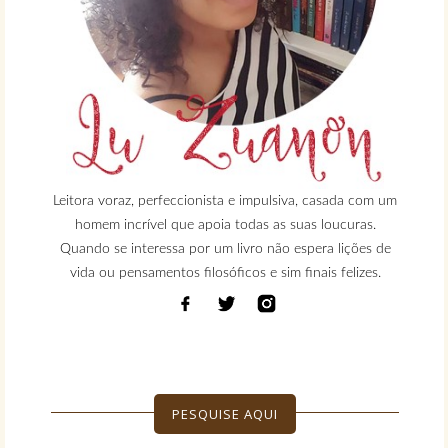
Leitora voraz, perfeccionista e impulsiva, casada com um
homem incrível que apoia todas as suas loucuras.
Quando se interessa por um livro não espera lições de
vida ou pensamentos filosóficos e sim finais felizes.
PESQUISE AQUI