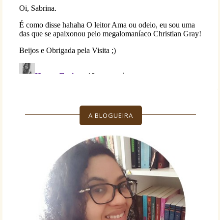
A BLOGUEIRA