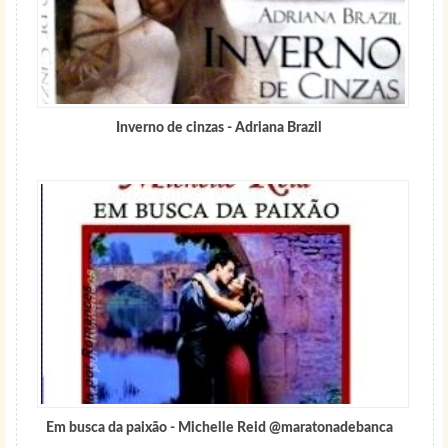
Inverno de cinzas - Adriana Brazil
Em busca da paixão - Michelle Reid @maratonadebanca