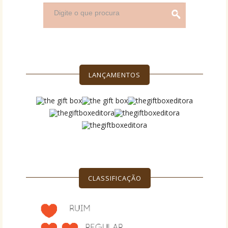
LANÇAMENTOS
CLASSIFICAÇÃO