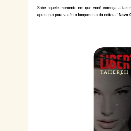
Sabe aquele momento em que você começa a fazer a
apresento para vocês o lançamento da editora
“Novo C