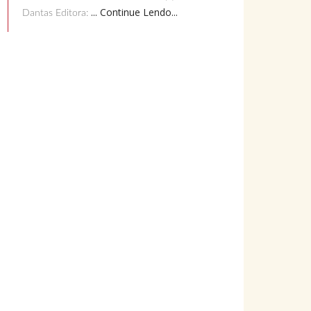
... Continue Lendo...
Dantas Editora: