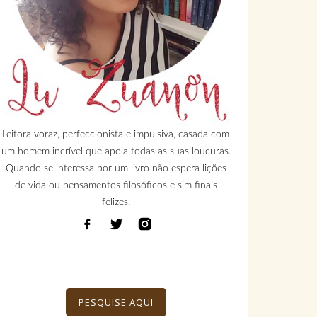
Leitora voraz, perfeccionista e impulsiva, casada com
um homem incrível que apoia todas as suas loucuras.
Quando se interessa por um livro não espera lições
de vida ou pensamentos filosóficos e sim finais
felizes.
PESQUISE AQUI