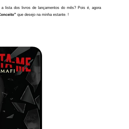
 lista dos livros de lançamentos do mês? Pois é, agora
onceito”
que desejo na minha estante. !