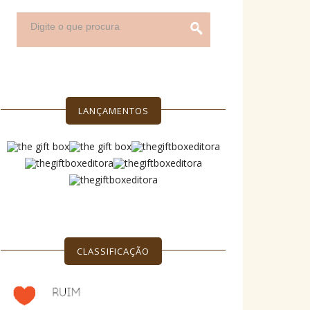
LANÇAMENTOS
CLASSIFICAÇÃO