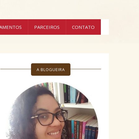
ÇAMENTOS
PARCEIROS
CONTATO
A BLOGUEIRA