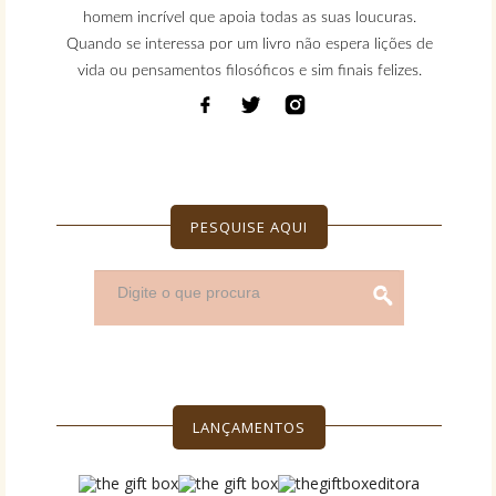
homem incrível que apoia todas as suas loucuras.
Quando se interessa por um livro não espera lições de
vida ou pensamentos filosóficos e sim finais felizes.
PESQUISE AQUI
LANÇAMENTOS