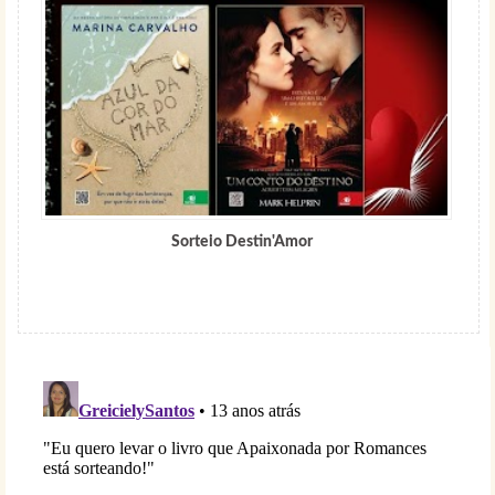
Sorteio Destin'Amor