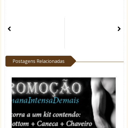
Postagens Relacionadas