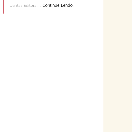
... Continue Lendo...
Dantas Editora: