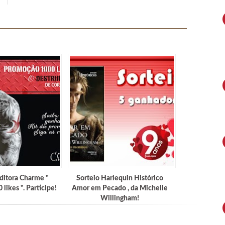
ditora Charme "
Sorteio Harlequin Histórico
likes ". Participe!
Amor em Pecado , da Michelle
Willingham!