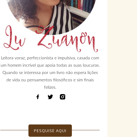
Leitora voraz, perfeccionista e impulsiva, casada com
um homem incrível que apoia todas as suas loucuras.
Quando se interessa por um livro não espera lições
de vida ou pensamentos filosóficos e sim finais
felizes.
PESQUISE AQUI