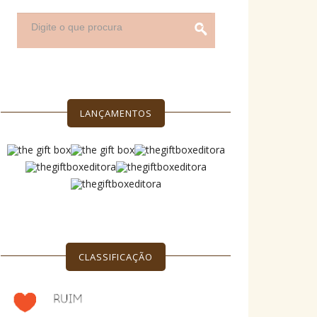
LANÇAMENTOS
CLASSIFICAÇÃO