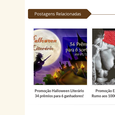
Postagens Relacionadas
Promoção Halloween Literário
Promoção E
34 prêmios para 6 ganhadores!
Rumo aos 1000 