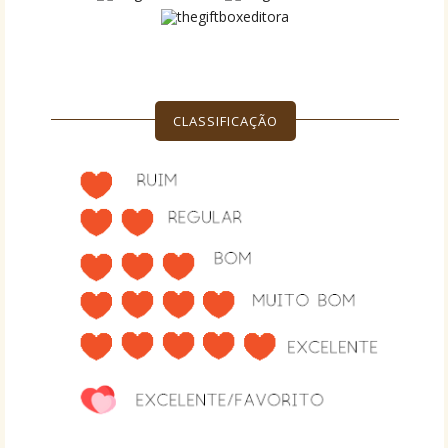
CLASSIFICAÇÃO