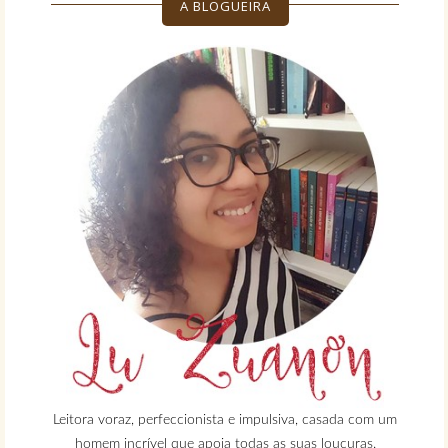
A BLOGUEIRA
Leitora voraz, perfeccionista e impulsiva, casada com um
homem incrível que apoia todas as suas loucuras.