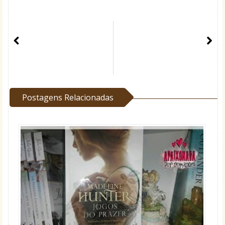
Postagens Relacionadas