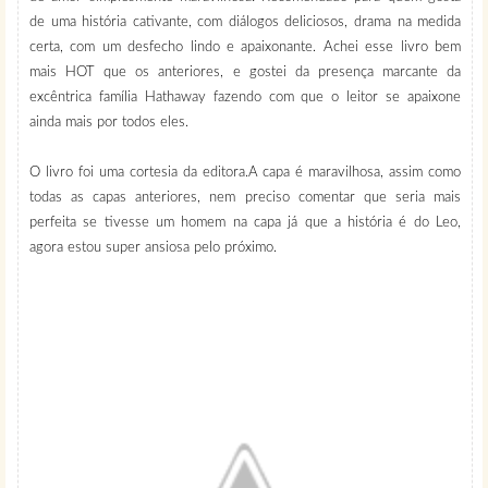
de uma história cativante, com diálogos deliciosos, drama na medida
certa, com um desfecho lindo e apaixonante. Achei esse livro bem
mais HOT que os anteriores, e gostei da presença marcante da
excêntrica família Hathaway fazendo com que o leitor se apaixone
ainda mais por todos eles.
O livro foi uma cortesia da editora.
A capa é maravilhosa, assim como
todas as capas anteriores, nem preciso comentar que seria mais
perfeita se tivesse um homem na capa já que a história é do Leo,
agora estou super ansiosa pelo próximo.