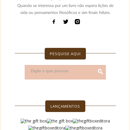
Quando se interessa por um livro não espera lições de
vida ou pensamentos filosóficos e sim finais felizes.
PESQUISE AQUI
LANÇAMENTOS