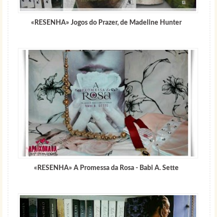
«RESENHA» Jogos do Prazer, de Madeline Hunter
«RESENHA» A Promessa da Rosa - Babi A. Sette