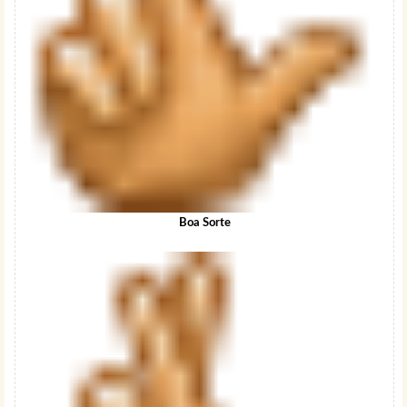
Boa Sorte