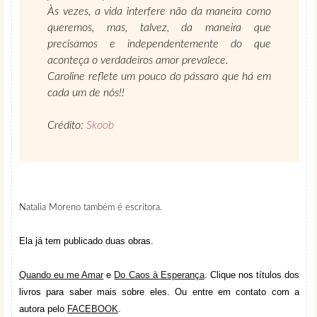
Às vezes, a vida interfere não da maneira como
queremos, mas, talvez, da maneira que
precisamos e independentemente do que
aconteça o verdadeiros amor prevalece.
Caroline reflete um pouco do pássaro que há em
cada um de nós!!
Crédito:
Skoob
Natalia Moreno também é escritora.
Ela já tem publicado duas obras.
Quando eu me Amar
e
Do Caos à Esperança
. Clique nos títulos dos
livros para saber mais sobre eles. Ou entre em contato com a
autora pelo
FACEBOOK
.