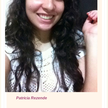
Patricia Rezende