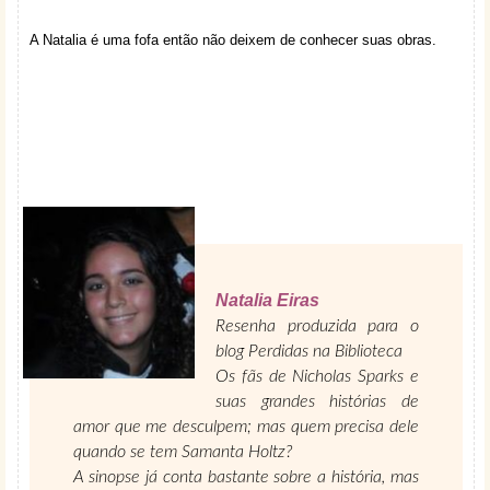
A Natalia é uma fofa então não deixem de conhecer suas obras.
Natalia Eiras
Resenha produzida para o
blog Perdidas na Biblioteca
Os fãs de Nicholas Sparks e
suas grandes histórias de
amor que me desculpem; mas quem precisa dele
quando se tem Samanta Holtz?
A sinopse já conta bastante sobre a história, mas