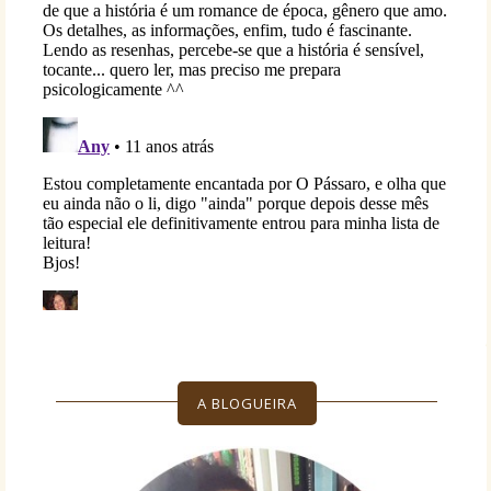
A BLOGUEIRA