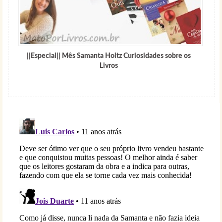
||Especial|| Mês Samanta Holtz Curiosidades sobre os
Livros