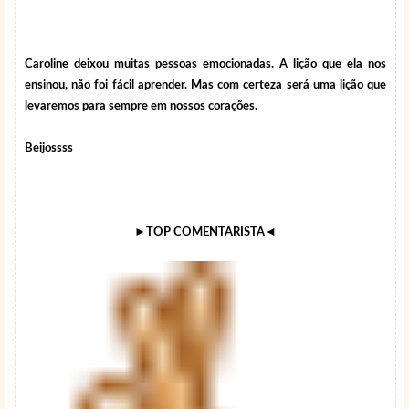
Caroline deixou muitas pessoas emocionadas. A lição que ela nos
ensinou, não foi fácil aprender. Mas com certeza será uma lição que
levaremos para sempre em nossos corações.
Beijossss
►TOP COMENTARISTA◄