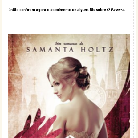
Então confiram agora o depoimento de alguns fãs sobre
O Pássaro
.