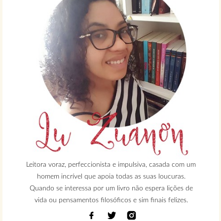
Leitora voraz, perfeccionista e impulsiva, casada com um
homem incrível que apoia todas as suas loucuras.
Quando se interessa por um livro não espera lições de
vida ou pensamentos filosóficos e sim finais felizes.