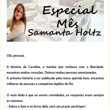
Olá, pessoal.
A história de Caroline, a menina que sonhava com a liberdade,
encantou muitos corações. Deixou muitas pessoas emocionadas.
A primeira história a ser publicada pela nossa querida Sam, encantou
milhares de pessoas e conquistou legiões de fãs.
O mais lindo é que ao serem convidados, as respostas eram sempre
as mesmas:
- Adoro a Sam e os livros dela, será um prazer participar!