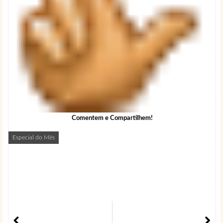
Comentem e Compartilhem!
Especial do Mês