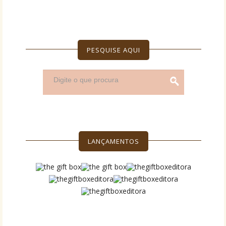
PESQUISE AQUI
LANÇAMENTOS