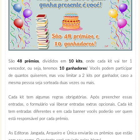
São
48 prêmios
, divididos em
10 kits
, onde cada kit vai ter 1
vencedor, ou seja, teremos
10 ganhadores
! Vocês podem participar
de quantos quiserem, mas vou limitar a 2 kits por ganhador, caso a
mesma pessoa seja sorteada duas vezes ou mais.
Cada kit tem algumas regras obrigatórias. Após preencher essas
entradas, o formulário vai liberar entradas extras opcionais. Cada kit
tem entradas diferentes e em cada banner vocês poderão ver quem
está responsável por cada prêmio.
As Editoras Jangada, Arqueiro e Única enviarão os prêmios que estão