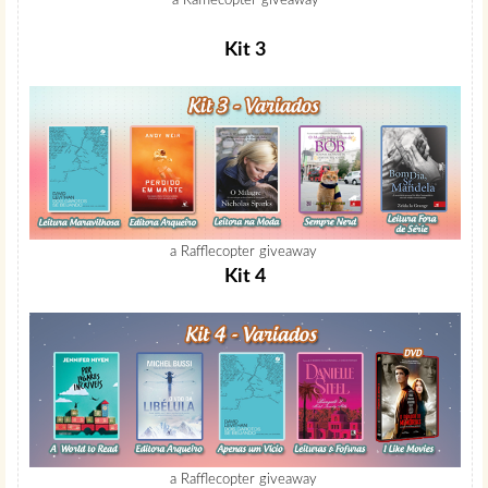
a Rafflecopter giveaway
Kit 3
a Rafflecopter giveaway
Kit 4
a Rafflecopter giveaway