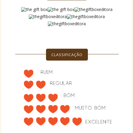
CLASSIFICAÇÃO