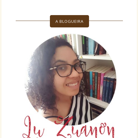
A BLOGUEIRA