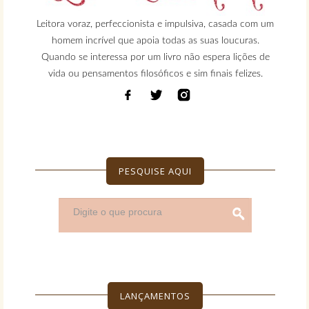
Leitora voraz, perfeccionista e impulsiva, casada com um
homem incrível que apoia todas as suas loucuras.
Quando se interessa por um livro não espera lições de
vida ou pensamentos filosóficos e sim finais felizes.
PESQUISE AQUI
LANÇAMENTOS