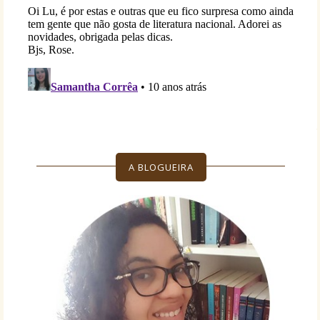
A BLOGUEIRA