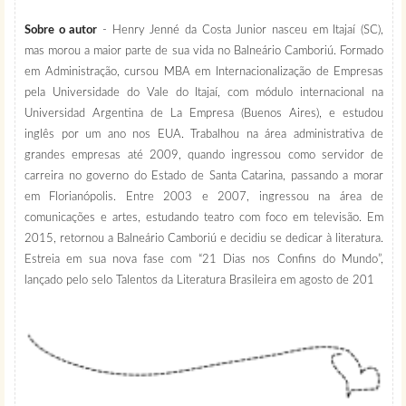
Sobre o autor
-
Henry Jenné da Costa Junior nasceu em Itajaí (SC),
mas morou a maior parte de sua vida no Balneário Camboriú. Formado
em Administração, cursou MBA em Internacionalização de Empresas
pela Universidade do Vale do Itajaí, com módulo internacional na
Universidad Argentina de La Empresa (Buenos Aires), e estudou
inglês por um ano nos EUA. Trabalhou na área administrativa de
grandes empresas até 2009, quando ingressou como servidor de
carreira no governo do Estado de Santa Catarina, passando a morar
em Florianópolis. Entre 2003 e 2007, ingressou na área de
comunicações e artes, estudando teatro com foco em televisão. Em
2015, retornou a Balneário Camboriú e decidiu se dedicar à literatura.
Estreia em sua nova fase com “21 Dias nos Confins do Mundo”,
lançado pelo selo Talentos da Literatura Brasileira em agosto de 201