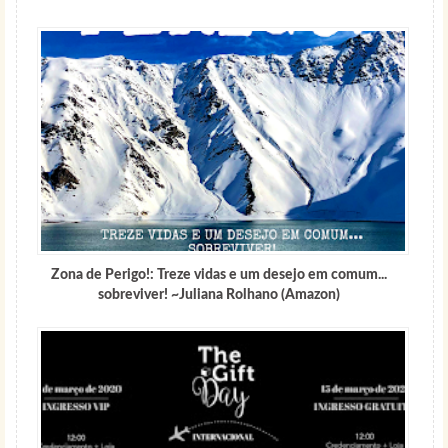
Zona de Perigo!: Treze vidas e um desejo em comum...
sobreviver! ~Juliana Rolhano (Amazon)