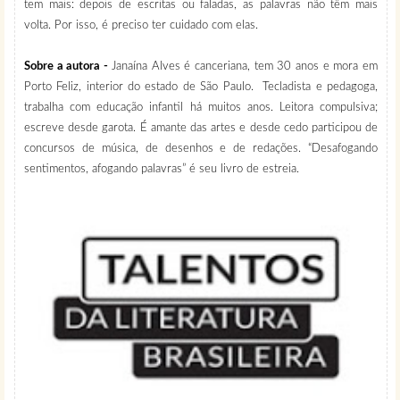
tem mais: depois de escritas ou faladas, as palavras não têm mais
volta. Por isso, é preciso ter cuidado com elas.
Sobre a autora -
Janaína Alves é canceriana, tem 30 anos e mora em
Porto Feliz, interior do estado de São Paulo. Tecladista e pedagoga,
trabalha com educação infantil há muitos anos. Leitora compulsiva;
escreve desde garota. É amante das artes e desde cedo participou de
concursos de música, de desenhos e de redações. “Desafogando
sentimentos, afogando palavras” é seu livro de estreia.