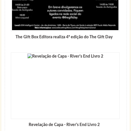
The Gift Box Editora realiza 4ª edição do The Gift Day
Revelação de Capa - River's End Livro 2