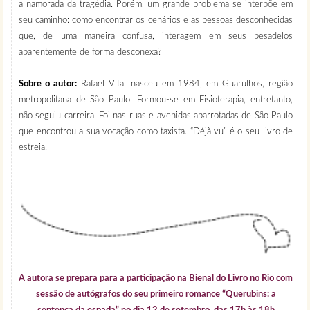
a namorada da tragédia. Porém, um grande problema se interpõe em
seu caminho: como encontrar os cenários e as pessoas desconhecidas
que, de uma maneira confusa, interagem em seus pesadelos
aparentemente de forma desconexa?
Sobre o autor:
Rafael Vital nasceu em 1984, em Guarulhos, região
metropolitana de São Paulo. Formou-se em Fisioterapia, entretanto,
não seguiu carreira. Foi nas ruas e avenidas abarrotadas de São Paulo
que encontrou a sua vocação como taxista. “Déjà vu” é o seu livro de
estreia.
A autora se prepara para a participação na Bienal do Livro no Rio com
sessão de autógrafos do seu primeiro romance “Querubins: a