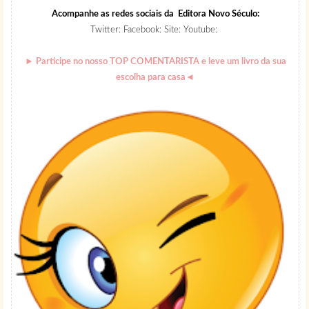
Acompanhe as redes sociais da Editora Novo Século:
Twitter:
Facebook:
Site:
Youtube:
►
Participe no nosso
TOP COMENTARISTA
e leve um livro da sua
escolha para casa
◄