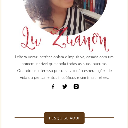
Leitora voraz, perfeccionista e impulsiva, casada com um
homem incrível que apoia todas as suas loucuras.
Quando se interessa por um livro não espera lições de
vida ou pensamentos filosóficos e sim finais felizes.
PESQUISE AQUI