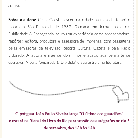
autora.
Sobre a autora:
Clélia Gorski nasceu na cidade paulista de Itararé e
mora em São Paulo desde 1987. Formada em Jornalismo e em
Publicidade & Propaganda, acumulou experiência como apresentadora,
repórter, editora, produtora e assessora de imprensa, com passagens
pelas emissoras de televisão Record, Cultura, Gazeta e pela Rádio
Eldorado. A autora é mãe de dois filhos e apaixonada pela arte de
escrever. A obra “Separada & Dividida” é sua estreia na literatura.
O potiguar João Paulo Silveira lança “O último dos guardiões”
e estará na Bienal do Livro do Rio para sessão de autógrafos no dia 5
de setembro, das 13h às 14h