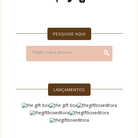
PESQUISE AQUI
LANÇAMENTOS