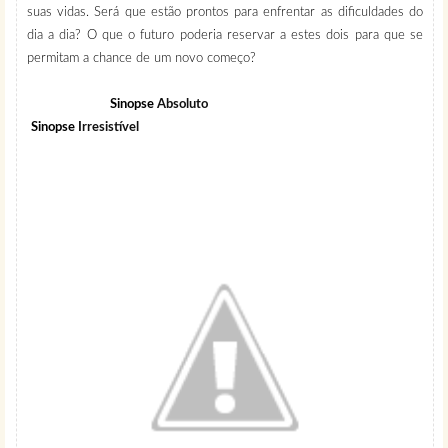
suas vidas. Será que estão prontos para enfrentar as dificuldades do
dia a dia? O que o futuro poderia reservar a estes dois para que se
permitam a chance de um novo começo?
Sinopse
Absoluto
Sinopse
Irresistível