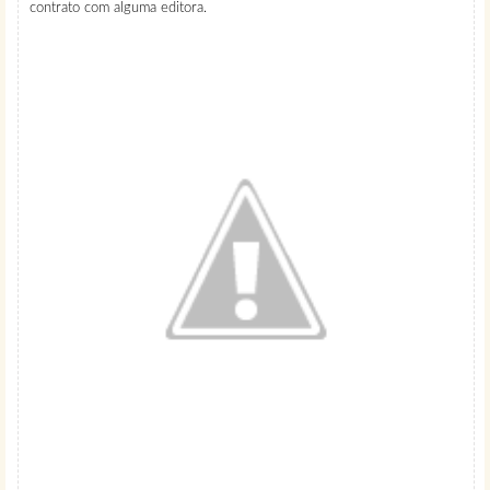
contrato com alguma editora.