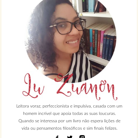
Leitora voraz, perfeccionista e impulsiva, casada com um
homem incrível que apoia todas as suas loucuras.
Quando se interessa por um livro não espera lições de
vida ou pensamentos filosóficos e sim finais felizes.