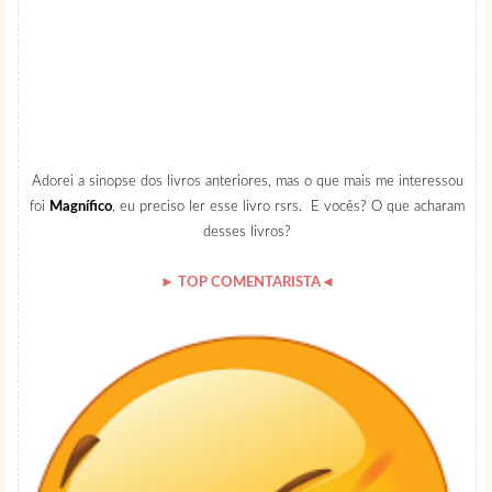
Adorei a sinopse dos livros anteriores, mas o que mais me interessou
foi
Magnífico
, eu preciso ler esse livro rsrs.
E vocês?
O que acharam
desses livros?
►
TOP COMENTARISTA◄