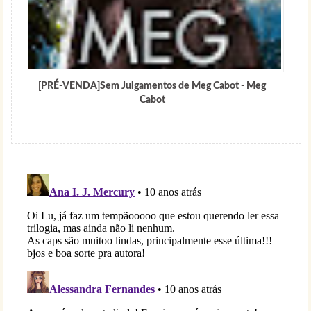
[PRÉ-VENDA]Sem Julgamentos de Meg Cabot - Meg
Cabot