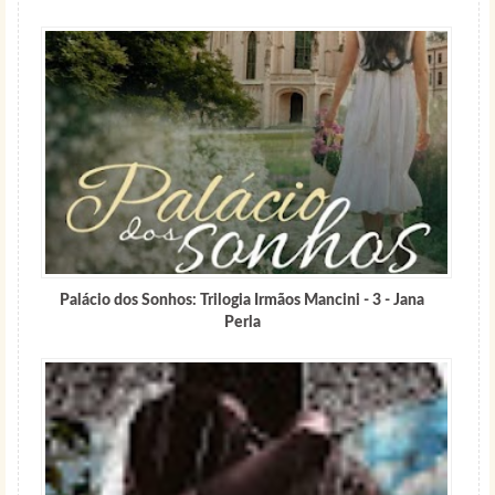
Palácio dos Sonhos: Trilogia Irmãos Mancini - 3 - Jana
Perla