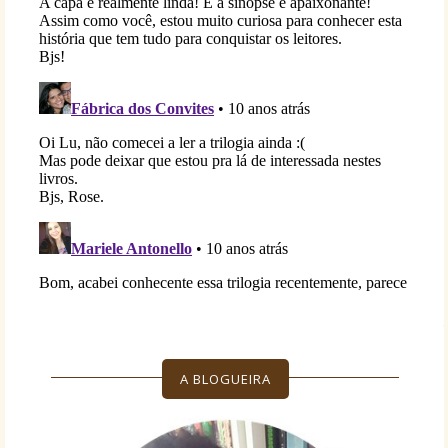
A BLOGUEIRA