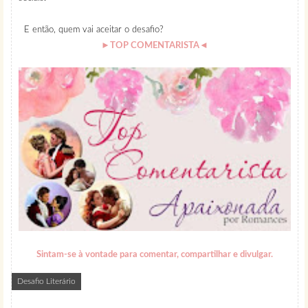
E então, quem vai aceitar o desafio?
►
TOP COMENTARISTA
◄
Sintam-se à vontade para comentar, compartilhar e divulgar
.
Desafio Literário