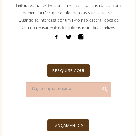
Leitora voraz, perfeccionista e impulsiva, casada com um
homem incrível que apoia todas as suas loucuras.
Quando se interessa por um livro não espera lições de
vida ou pensamentos filosóficos e sim finais felizes.
PESQUISE AQUI
LANÇAMENTOS