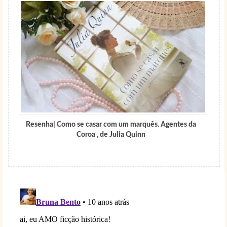
Resenha| Como se casar com um marquês. Agentes da
Coroa , de Julia Quinn