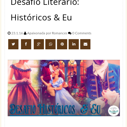
Desafio Literário:
Históricos & Eu
23.1.16
Apaixonada por Romances
0 Comments