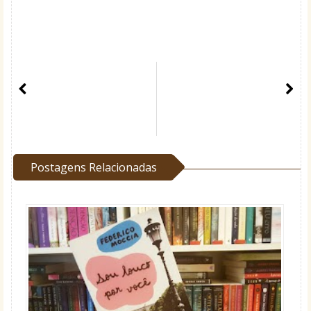
Postagens Relacionadas