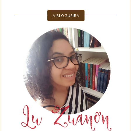
A BLOGUEIRA