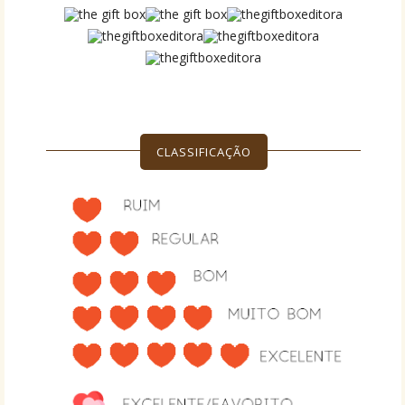
CLASSIFICAÇÃO