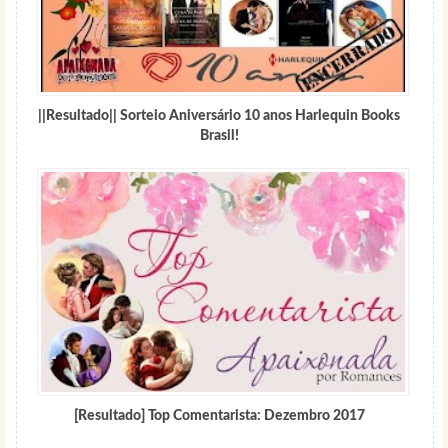
||Resultado|| Sorteio Aniversário 10 anos Harlequin Books
Brasil!
[Resultado] Top Comentarista: Dezembro 2017