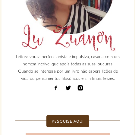
Leitora voraz, perfeccionista e impulsiva, casada com um
homem incrível que apoia todas as suas loucuras.
Quando se interessa por um livro não espera lições de
vida ou pensamentos filosóficos e sim finais felizes.
PESQUISE AQUI