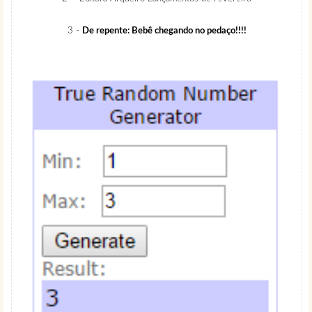
3 -
De repente: Bebê chegando no pedaço!!!!