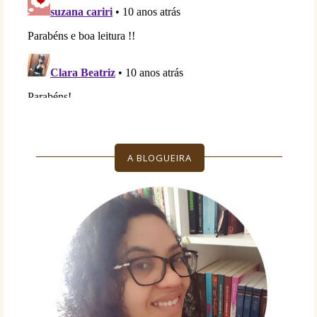
A BLOGUEIRA