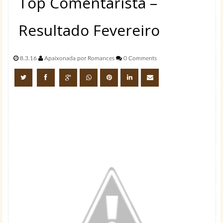
Top Comentarista –
Resultado Fevereiro
8.3.16
Apaixonada por Romances
0 Comments