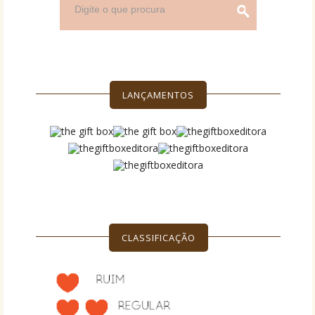
LANÇAMENTOS
CLASSIFICAÇÃO