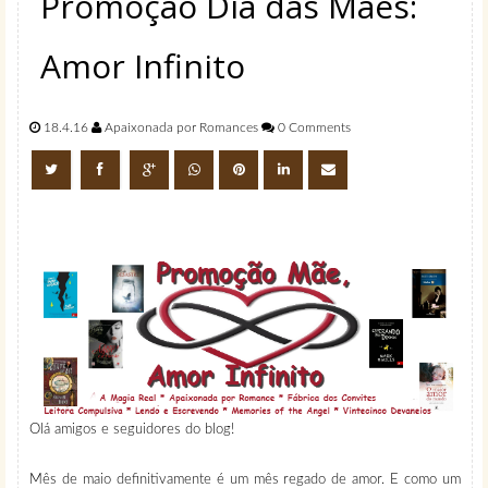
Promoção Dia das Mães:
Amor Infinito
18.4.16
Apaixonada por Romances
0 Comments
Olá amigos e seguidores do blog!
Mês de maio definitivamente é um mês regado de amor. E como um