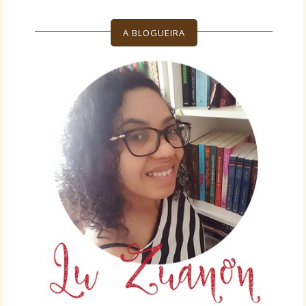
A BLOGUEIRA