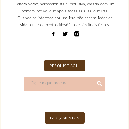
Leitora voraz, perfeccionista e impulsiva, casada com um
homem incrível que apoia todas as suas loucuras.
Quando se interessa por um livro não espera lições de
vida ou pensamentos filosóficos e sim finais felizes.
PESQUISE AQUI
LANÇAMENTOS