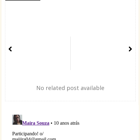
No related post available