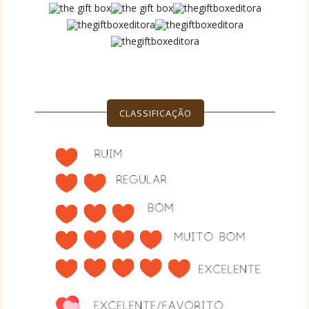
CLASSIFICAÇÃO