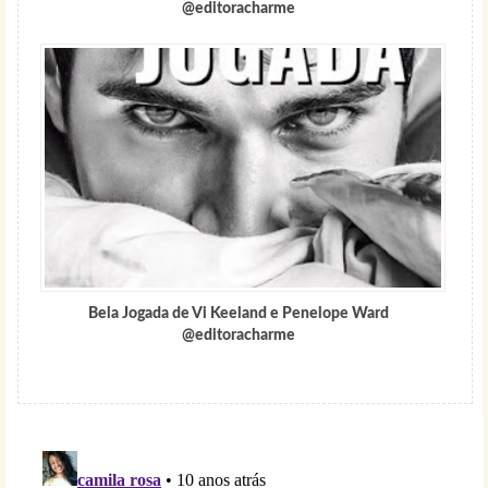
@editoracharme
Bela Jogada de Vi Keeland e Penelope Ward
@editoracharme