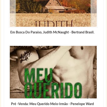
Em Busca Do Paraíso, Judith McNaught - Bertrand Brasil.
Pré -Venda: Meu Querido Meio-irmão - Penelope Ward