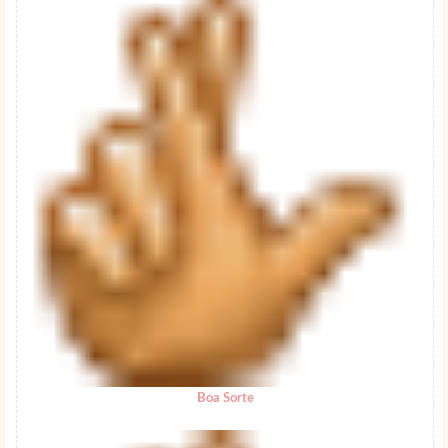
Boa Sorte