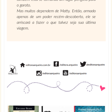
o garoto.
Mas muitos dependem de Matty. Então, armado
apenas de um poder recém-descoberto, ele se
arriscará a fazer o que talvez seja sua última
viagem.