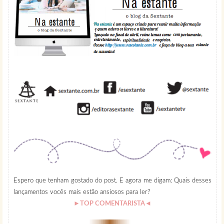
Espero que tenham gostado do post. E agora me digam: Quais desses
lançamentos vocês mais estão ansiosos para ler?
►TOP COMENTARISTA◄