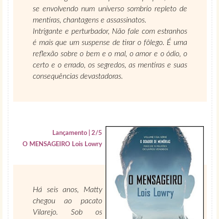
se envolvendo num universo sombrio repleto de
mentiras, chantagens e assassinatos.
Intrigante e perturbador, Não fale com estranhos
é mais que um suspense de tirar o fôlego. É uma
reflexão sobre o bem e o mal, o amor e o ódio, o
certo e o errado, os segredos, as mentiras e suas
consequências devastadoras.
Lançamento | 2/5
O MENSAGEIRO Lois Lowry
Há seis anos, Matty
chegou ao pacato
Vilarejo. Sob os