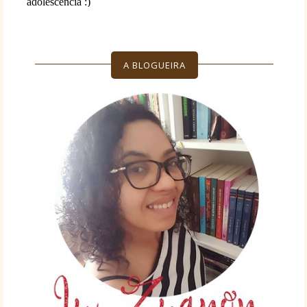
A BLOGUEIRA