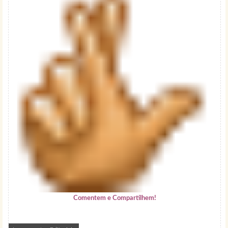
Comentem e Compartilhem!