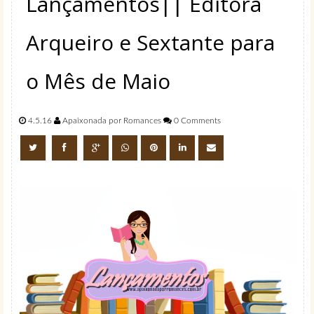
Lançamentos|| Editora
Arqueiro e Sextante para
o Mês de Maio
4.5.16
Apaixonada por Romances
0 Comments