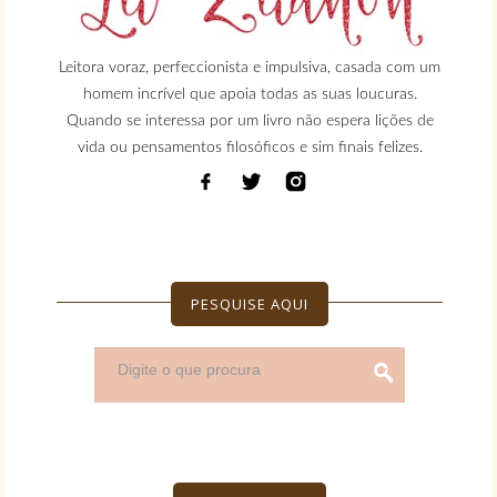
Leitora voraz, perfeccionista e impulsiva, casada com um
homem incrível que apoia todas as suas loucuras.
Quando se interessa por um livro não espera lições de
vida ou pensamentos filosóficos e sim finais felizes.
PESQUISE AQUI