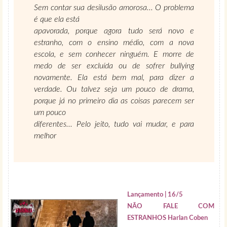
Sem contar sua desilusão amorosa... O problema
é que ela está
apavorada, porque agora tudo será novo e
estranho, com o ensino médio, com a nova
escola, e sem conhecer ninguém. E morre de
medo de ser excluída ou de sofrer bullying
novamente. Ela está bem mal, para dizer a
verdade. Ou talvez seja um pouco de drama,
porque já no primeiro dia as coisas parecem ser
um pouco
diferentes... Pelo jeito, tudo vai mudar, e para
melhor
Lançamento | 16/5
NÃO FALE COM
ESTRANHOS Harlan Coben