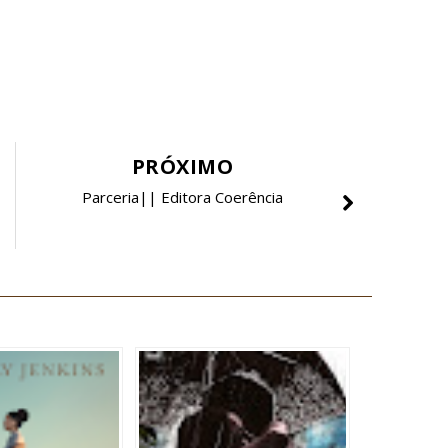
PRÓXIMO
Parceria|| Editora Coerência