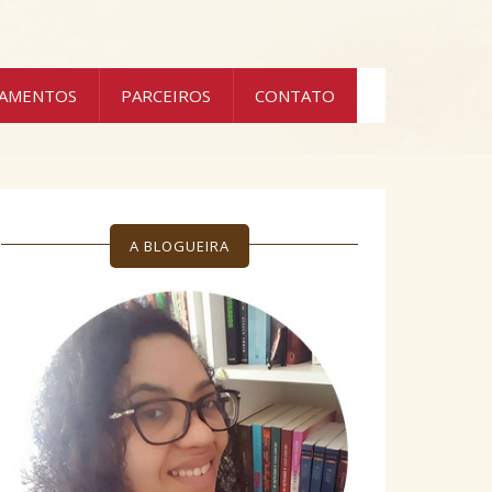
ÇAMENTOS
PARCEIROS
CONTATO
A BLOGUEIRA