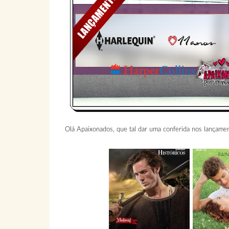
Olá Apaixonados, que tal dar uma conferida nos lançam