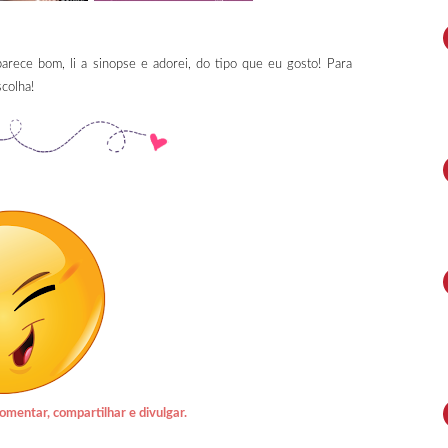
arece bom, li a sinopse e adorei, do tipo que eu gosto! Para
colha!
omentar, compartilhar e divulgar.