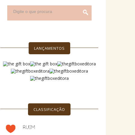
LANÇAMENTOS
CLASSIFICAÇÃO