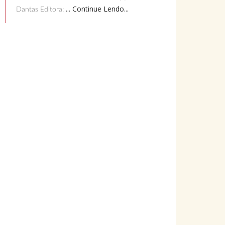
... Continue Lendo...
Dantas Editora: