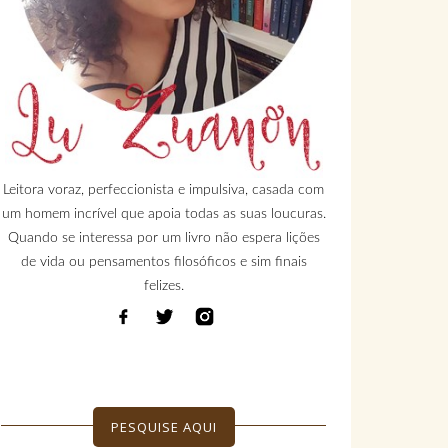
Leitora voraz, perfeccionista e impulsiva, casada com
um homem incrível que apoia todas as suas loucuras.
Quando se interessa por um livro não espera lições
de vida ou pensamentos filosóficos e sim finais
felizes.
PESQUISE AQUI