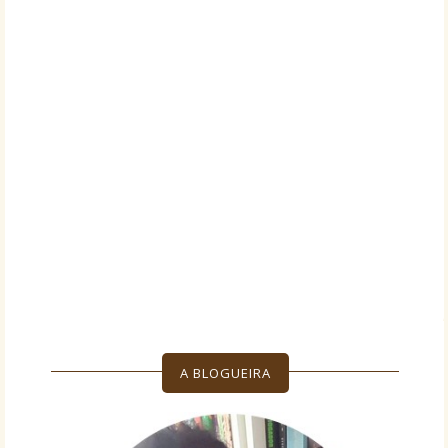
A BLOGUEIRA