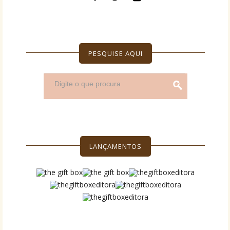
PESQUISE AQUI
LANÇAMENTOS