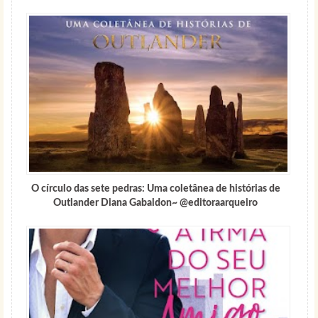
O círculo das sete pedras: Uma coletânea de histórias de
Outlander Diana Gabaldon~ @editoraarqueiro