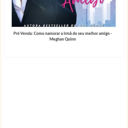
Pré Venda: Como namorar a irmã do seu melhor amigo -
Meghan Quinn