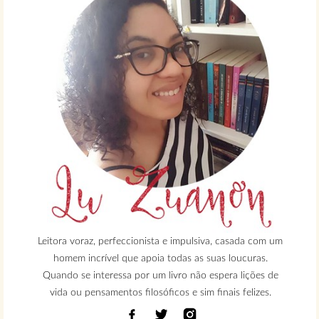
Leitora voraz, perfeccionista e impulsiva, casada com um
homem incrível que apoia todas as suas loucuras.
Quando se interessa por um livro não espera lições de
vida ou pensamentos filosóficos e sim finais felizes.