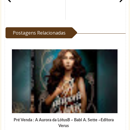
Postagens Relacionadas
Pré Venda : A Aurora da LótusB ~ Babi A. Sette ~Editora
Verus