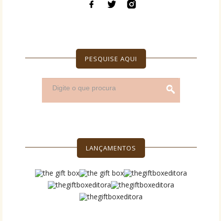
PESQUISE AQUI
LANÇAMENTOS