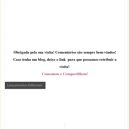
Obrigada pela sua visita! Comentários são sempre bem-vindos!
Caso tenha um blog, deixe o link para que possamos retribuir a
visita!
Comentem e Compartilhem!
Lançamentos Editoriais
,