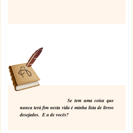
Se tem uma coisa que
nunca terá fim nesta vida é minha lista de livros
desejados.
E a de vocês?