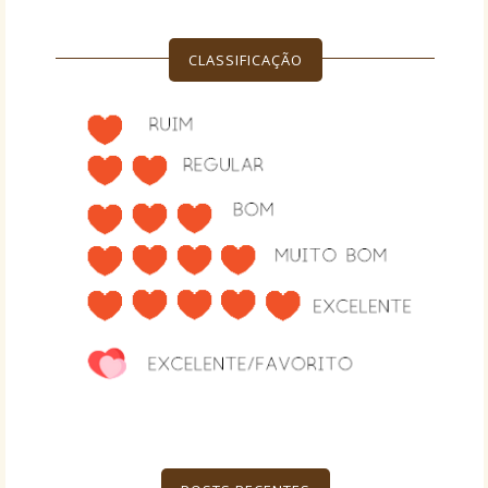
CLASSIFICAÇÃO