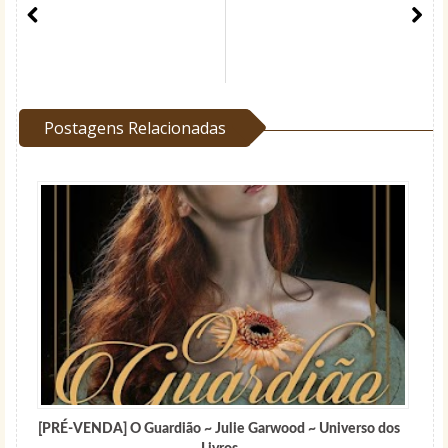
Postagens Relacionadas
[PRÉ-VENDA] O Guardião ~ Julie Garwood ~ Universo dos