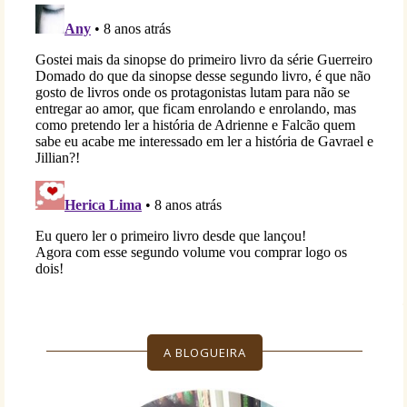
A BLOGUEIRA