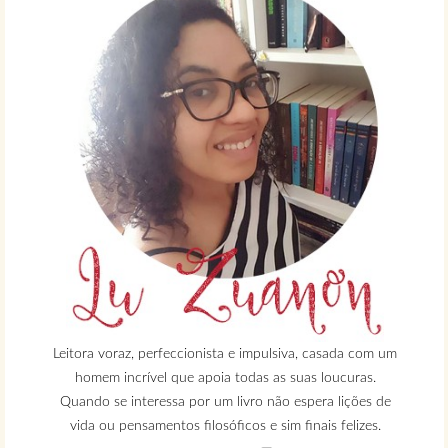
Leitora voraz, perfeccionista e impulsiva, casada com um
homem incrível que apoia todas as suas loucuras.
Quando se interessa por um livro não espera lições de
vida ou pensamentos filosóficos e sim finais felizes.