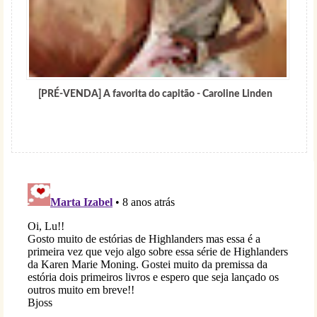
[PRÉ-VENDA] A favorita do capitão - Caroline Linden