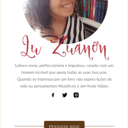
Leitora voraz, perfeccionista e impulsiva, casada com um
homem incrível que apoia todas as suas loucuras.
Quando se interessa por um livro não espera lições de
vida ou pensamentos filosóficos e sim finais felizes.
PESQUISE AQUI