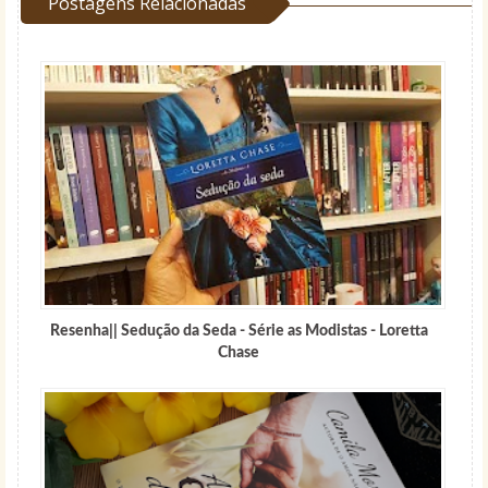
Postagens Relacionadas
Resenha|| Sedução da Seda - Série as Modistas - Loretta
Chase