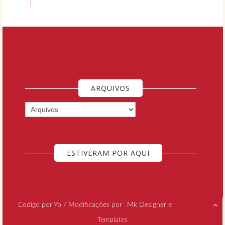
ARQUIVOS
ESTIVERAM POR AQUI
Codigo por Yo / Modificações por
Mk Designer e
Templates