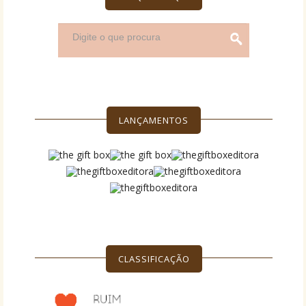
LANÇAMENTOS
CLASSIFICAÇÃO