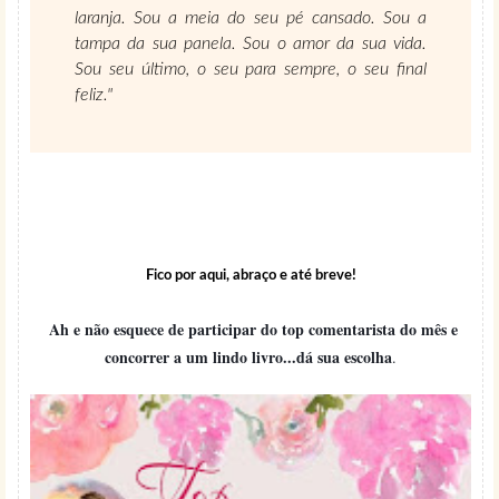
laranja. Sou a meia do seu pé cansado. Sou a
tampa da sua panela. Sou o amor da sua vida.
Sou seu último, o seu para sempre, o seu final
feliz."
Fico por aqui, abraço e até breve!
Ah e não esquece de participar do top comentarista do mês e
concorrer a um lindo livro...dá sua escolha
.