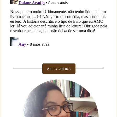
A BLOGUEIRA