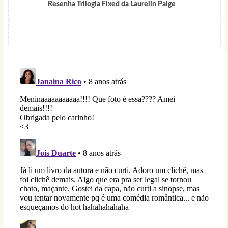
Resenha Trilogia Fixed da Laurelin Paige