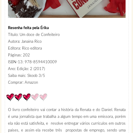
Resenha feita pela
Érika
Título: Um doce de Confeiteiro
Autora: Janaina Rico
Editora: Rico editora
Páginas: 202
ISBN-13: 978-8594410009
Ano: Edição: 2 (2017)
Saiba mais: Skoob 3/5
Comprar:
Amazon
O livro confeiteiro vai contar a história da Renata e do Daniel. Renata
é uma jornalista que trabalha a algum tempo em uma emissora, porém
ela não está satisfeita, e resolve entregar vários currículos em outros
países, e assim ela recebe três propostas de emprego, sendo uma