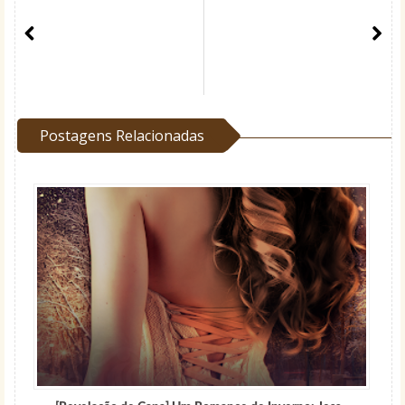
Postagens Relacionadas