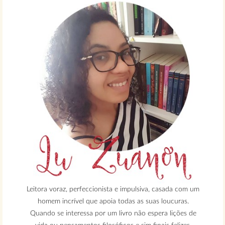
Leitora voraz, perfeccionista e impulsiva, casada com um
homem incrível que apoia todas as suas loucuras.
Quando se interessa por um livro não espera lições de