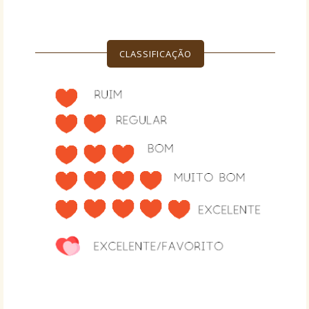
CLASSIFICAÇÃO