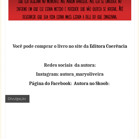
Você pode comprar o livro no site da
Editora
Coerência
Redes sociais da autora:
Instagram: autora_maryoliveira
Página do Facebook
:
Autora no Skoob
:
Divulgação
,