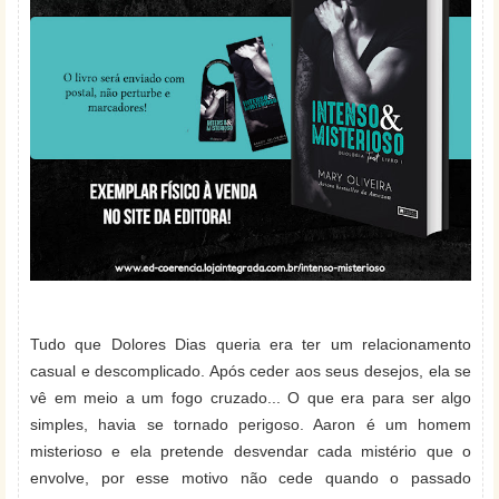
Tudo que Dolores Dias queria era ter um relacionamento
casual e descomplicado. Após ceder aos seus desejos, ela se
vê em meio a um fogo cruzado... O que era para ser algo
simples, havia se tornado perigoso. Aaron é um homem
misterioso e ela pretende desvendar cada mistério que o
envolve, por esse motivo não cede quando o passado