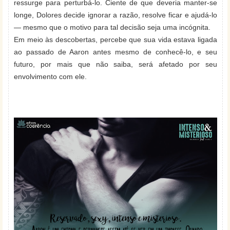
ressurge para perturbá-lo. Ciente de que deveria manter-se
longe, Dolores decide ignorar a razão, resolve ficar e ajudá-lo
— mesmo que o motivo para tal decisão seja uma incógnita.
Em meio às descobertas, percebe que sua vida estava ligada
ao passado de Aaron antes mesmo de conhecê-lo, e seu
futuro, por mais que não saiba, será afetado por seu
envolvimento com ele.