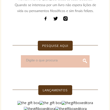
Quando se interessa por um livro não espera lições de
vida ou pensamentos filosóficos e sim finais felizes.
PESQUISE AQUI
LANÇAMENTOS