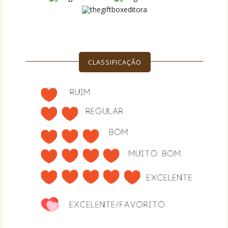
CLASSIFICAÇÃO