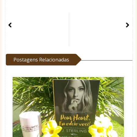
Postagens Relacionadas