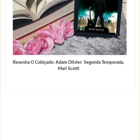
Resenha O Cobiçado: Adam Olivier: Segunda Temporada,
Mari Scotti