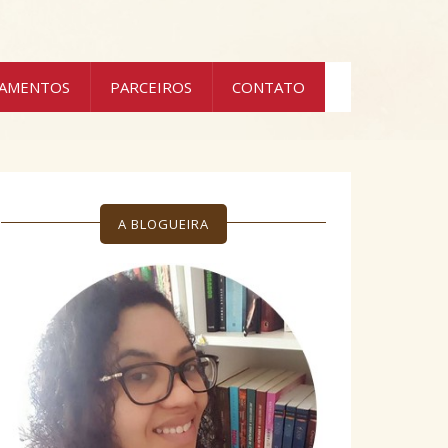
ÇAMENTOS
PARCEIROS
CONTATO
A BLOGUEIRA