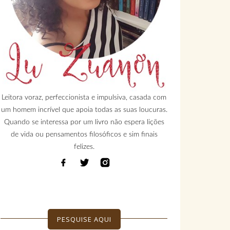
Leitora voraz, perfeccionista e impulsiva, casada com
um homem incrível que apoia todas as suas loucuras.
Quando se interessa por um livro não espera lições
de vida ou pensamentos filosóficos e sim finais
felizes.
PESQUISE AQUI