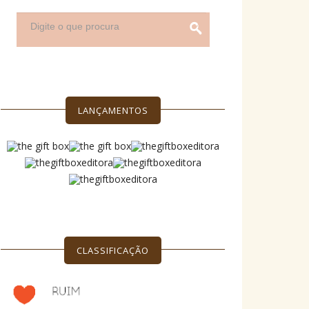
LANÇAMENTOS
CLASSIFICAÇÃO