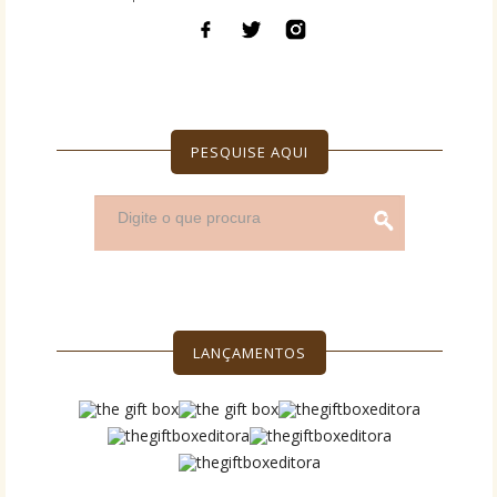
PESQUISE AQUI
LANÇAMENTOS