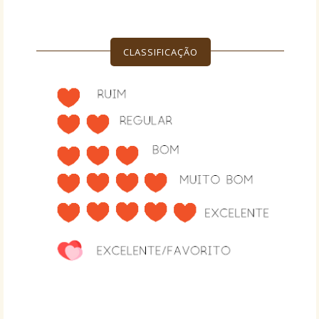
CLASSIFICAÇÃO