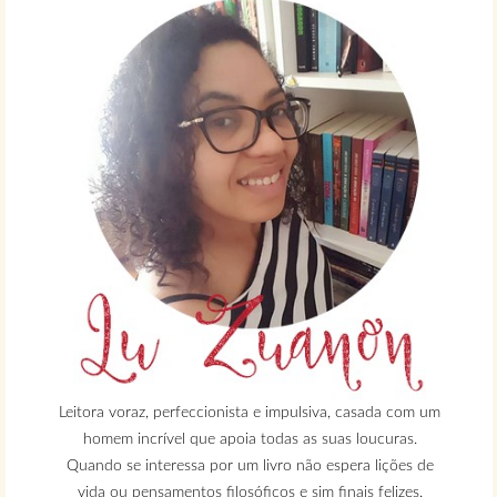
Leitora voraz, perfeccionista e impulsiva, casada com um
homem incrível que apoia todas as suas loucuras.
Quando se interessa por um livro não espera lições de
vida ou pensamentos filosóficos e sim finais felizes.