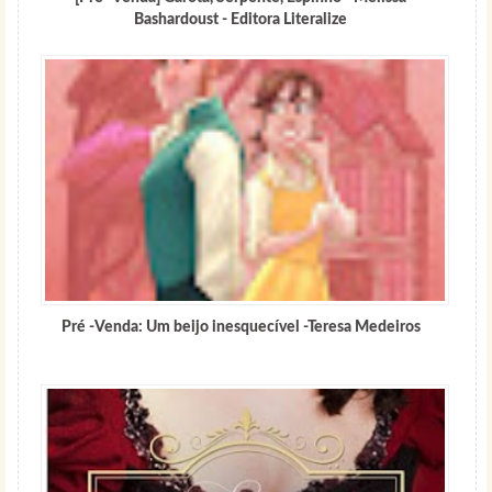
Bashardoust - Editora Literalize
Pré -Venda: Um beijo inesquecível -Teresa Medeiros