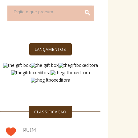
LANÇAMENTOS
CLASSIFICAÇÃO