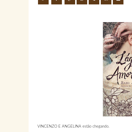
VINCENZO E ANGELINA estão chegando.