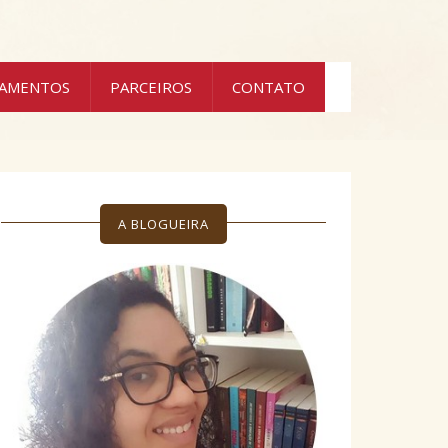
ÇAMENTOS
PARCEIROS
CONTATO
A BLOGUEIRA