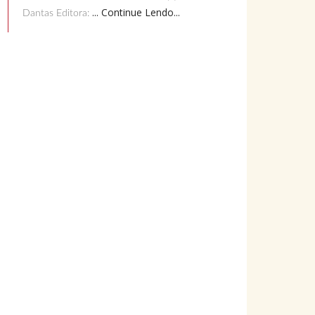
... Continue Lendo...
Dantas Editora: