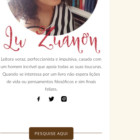
Leitora voraz, perfeccionista e impulsiva, casada com
um homem incrível que apoia todas as suas loucuras.
Quando se interessa por um livro não espera lições
de vida ou pensamentos filosóficos e sim finais
felizes.
PESQUISE AQUI