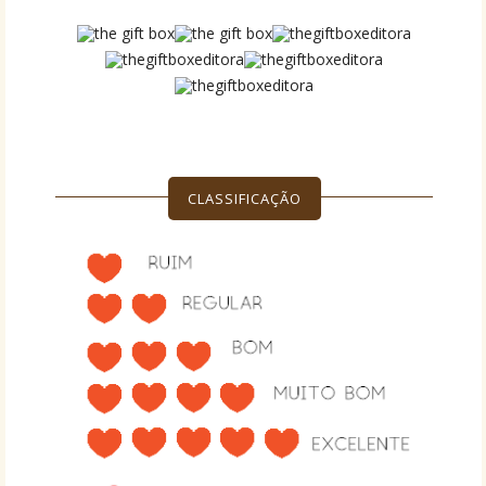
CLASSIFICAÇÃO