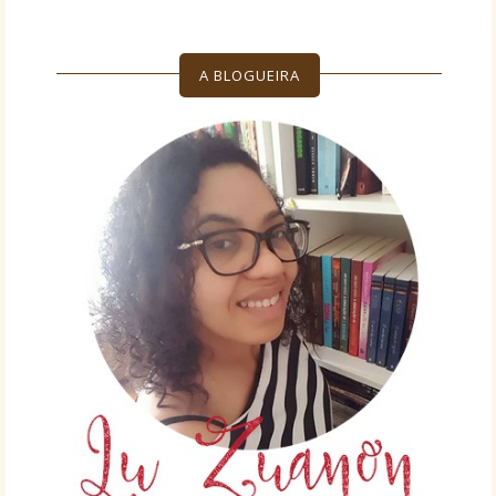
A BLOGUEIRA