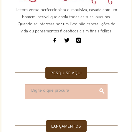
Leitora voraz, perfeccionista e impulsiva, casada com um
homem incrível que apoia todas as suas loucuras.
Quando se interessa por um livro não espera lições de
vida ou pensamentos filosóficos e sim finais felizes.
PESQUISE AQUI
LANÇAMENTOS