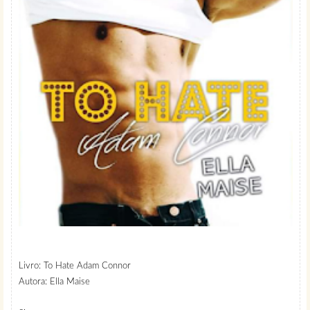
Livro: To Hate Adam Connor
Autora: Ella Maise