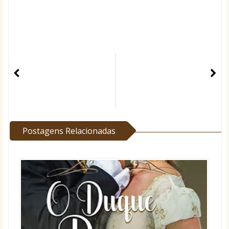
Postagens Relacionadas