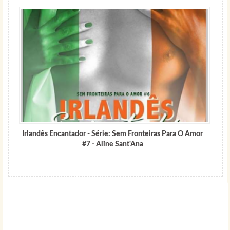
Irlandês Encantador - Série: Sem Fronteiras Para O Amor
#7 - Aline Sant'Ana