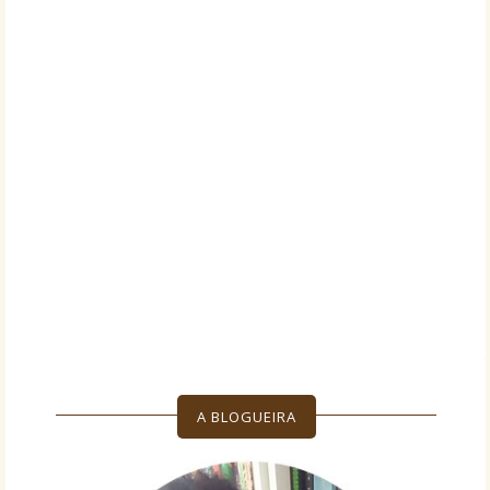
A BLOGUEIRA