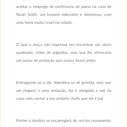
aceitar o emprego de professora de piano na casa de
Noah Smith, um homem milionário e misterioso, com
uma fama muito cruel na cidade.
O que a moça não esperava era encontrar um viúvo
quebrado, cheio de segredos, mas que lhe ofereceria
um senso de proteção que nunca tivera antes.
Entregando-se a ele, Valentina se vê grávida, mas, por
um engano e uma armação, ela é obrigada a sair da
casa, sem contar a seu próprio chefe que ele é pai.
Porém o destino se encarregará de uni-los novamente,