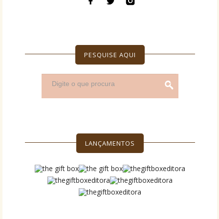
PESQUISE AQUI
LANÇAMENTOS