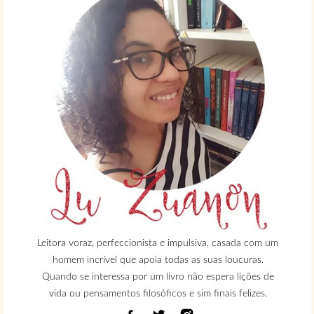
Leitora voraz, perfeccionista e impulsiva, casada com um
homem incrível que apoia todas as suas loucuras.
Quando se interessa por um livro não espera lições de
vida ou pensamentos filosóficos e sim finais felizes.