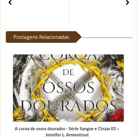
Postagens Relacionadas
A coroa de ossos dourados - Série Sangue e Cinzas 03 ~
Jennifer L. Armentrout