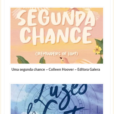
Uma segunda chance ~ Colleen Hoover ~ Editora ‏Galera