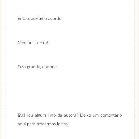
Então, aceitei o acordo.
Meu único erro!
Erro grande, enorme.
⁉️Já leu algum livro da autora? Deixe um comentário
aqui para trocarmos ideias!