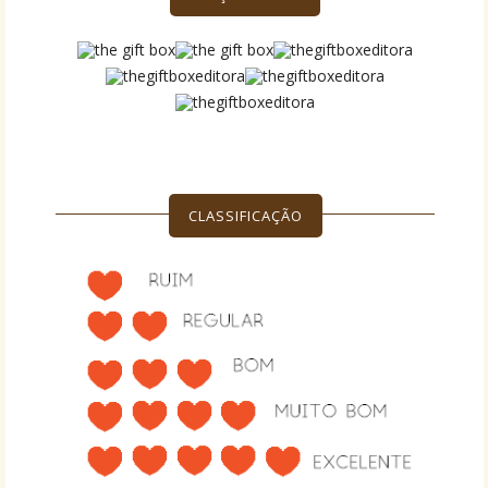
CLASSIFICAÇÃO