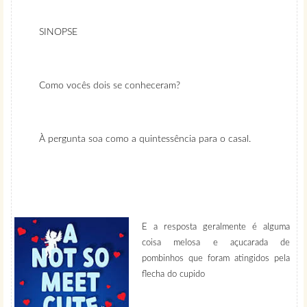
SINOPSE
Como vocês dois se conheceram?
À pergunta soa como a quintessência para o casal.
E a resposta geralmente é alguma
coisa melosa e açucarada de
pombinhos que foram atingidos pela
flecha do cupido