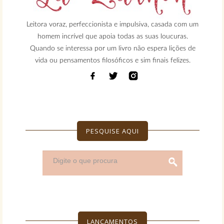
Leitora voraz, perfeccionista e impulsiva, casada com um
homem incrível que apoia todas as suas loucuras.
Quando se interessa por um livro não espera lições de
vida ou pensamentos filosóficos e sim finais felizes.
PESQUISE AQUI
LANÇAMENTOS