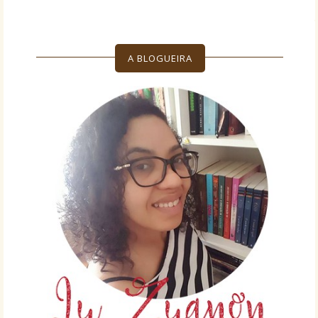
A BLOGUEIRA