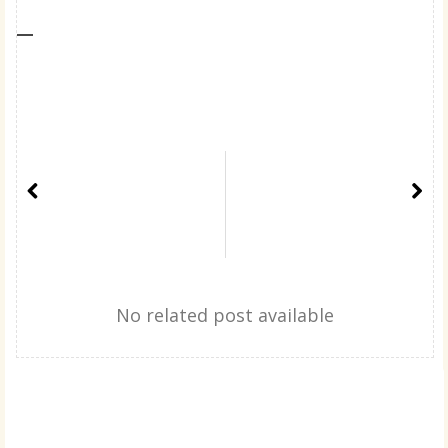
No related post available