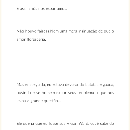
É assim nós nos esbarramos.
Não houve faíscas.Nem uma mera insinuação de que o
amor floresceria.
Mas em seguida, eu estava devorando batatas e guaca,
ouvindo esse homem expor seus problema o que nos
levou a grande questão…
Ele queria que eu fosse sua Vivian Ward, você sabe do