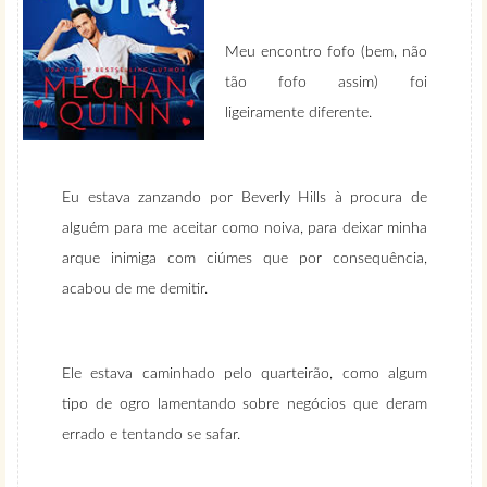
Meu encontro fofo (bem, não
tão fofo assim) foi
ligeiramente diferente.
Eu estava zanzando por Beverly Hills à procura de
alguém para me aceitar como noiva, para deixar minha
arque inimiga com ciúmes que por consequência,
acabou de me demitir.
Ele estava caminhado pelo quarteirão, como algum
tipo de ogro lamentando sobre negócios que deram
errado e tentando se safar.