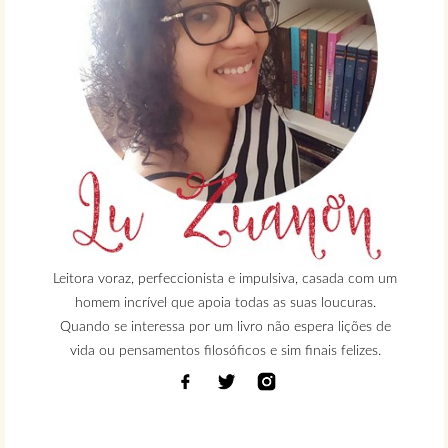
Leitora voraz, perfeccionista e impulsiva, casada com um
homem incrível que apoia todas as suas loucuras.
Quando se interessa por um livro não espera lições de
vida ou pensamentos filosóficos e sim finais felizes.