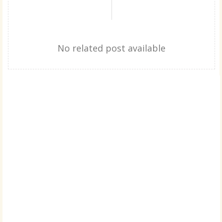
No related post available