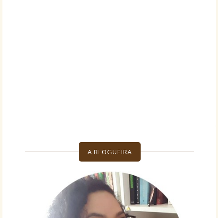
A BLOGUEIRA