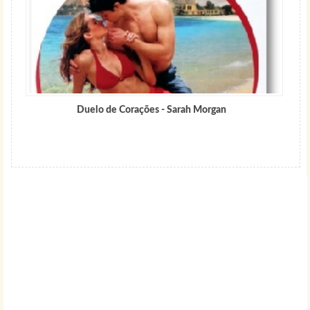
Duelo de Corações - Sarah Morgan