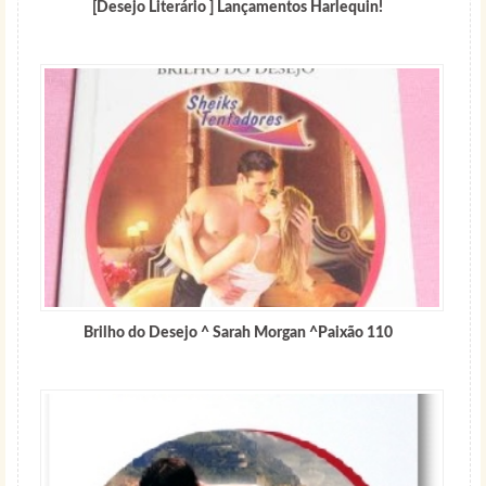
[Desejo Literário ] Lançamentos Harlequin!
Brilho do Desejo ^ Sarah Morgan ^Paixão 110