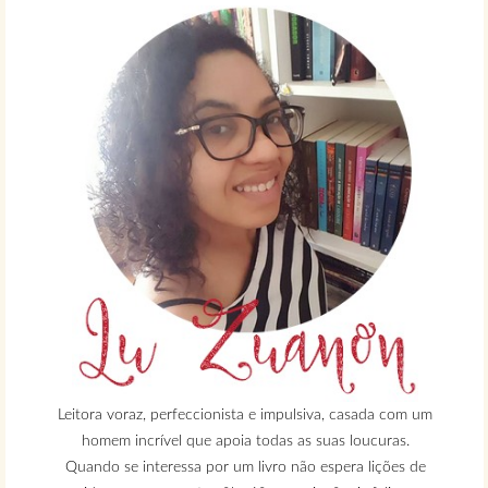
Leitora voraz, perfeccionista e impulsiva, casada com um
homem incrível que apoia todas as suas loucuras.
Quando se interessa por um livro não espera lições de