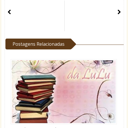
Postagens Relacionadas