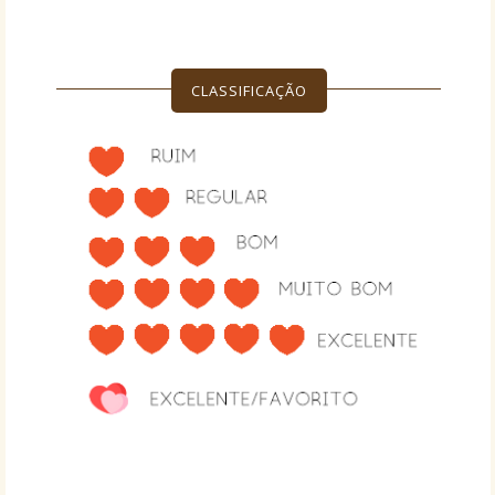
CLASSIFICAÇÃO