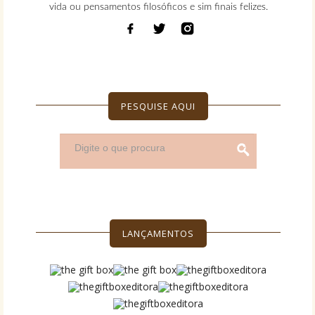
vida ou pensamentos filosóficos e sim finais felizes.
PESQUISE AQUI
LANÇAMENTOS