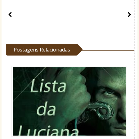
Postagens Relacionadas