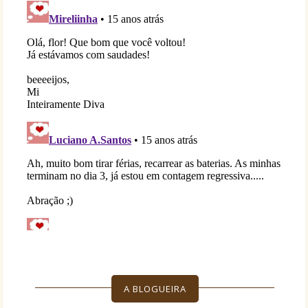
A BLOGUEIRA