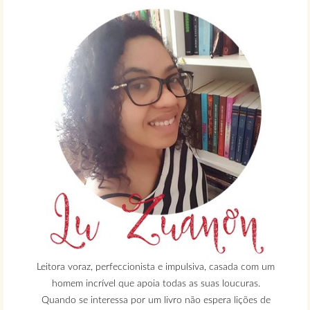
Leitora voraz, perfeccionista e impulsiva, casada com um
homem incrível que apoia todas as suas loucuras.
Quando se interessa por um livro não espera lições de