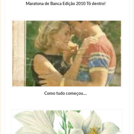
Maratona de Banca Edição 2010 Tô dentro!
Como tudo começou....