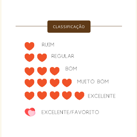
CLASSIFICAÇÃO