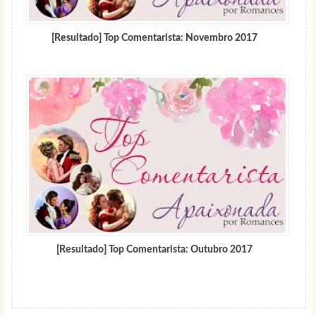
[Resultado] Top Comentarista: Novembro 2017
[Resultado] Top Comentarista: Outubro 2017