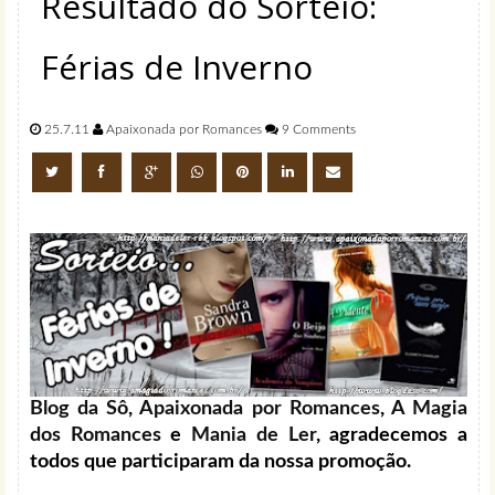
Resultado do Sorteio:
Férias de Inverno
25.7.11
Apaixonada por Romances
9 Comments
Blog da Sô
,
Apaixonada por Romances
,
A Magia
dos Romances
e
Mania de Ler
, agradecemos a
todos que participaram da nossa promoção.