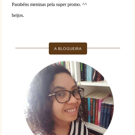
A BLOGUEIRA