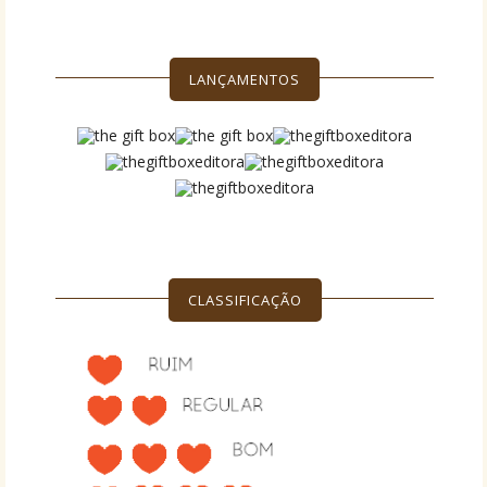
LANÇAMENTOS
CLASSIFICAÇÃO