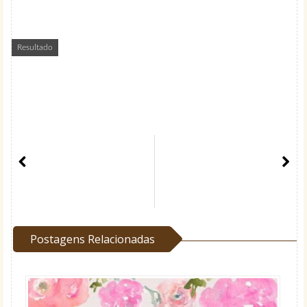
Resultado
Postagens Relacionadas