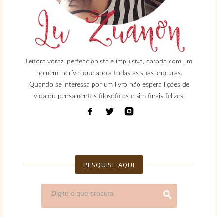
Leitora voraz, perfeccionista e impulsiva, casada com um
homem incrível que apoia todas as suas loucuras.
Quando se interessa por um livro não espera lições de
vida ou pensamentos filosóficos e sim finais felizes.
PESQUISE AQUI