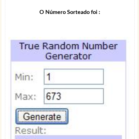
O Número Sorteado foi :