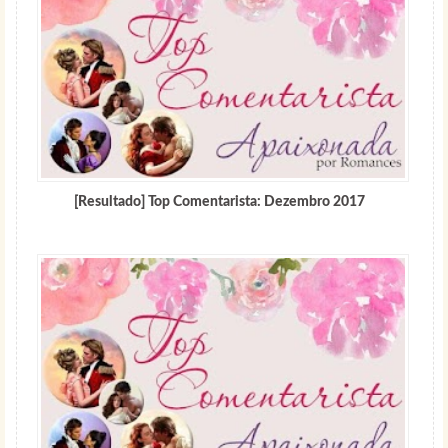
[Resultado] Top Comentarista: Dezembro 2017