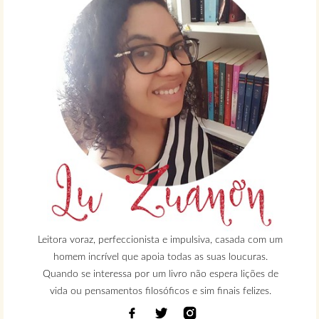
Leitora voraz, perfeccionista e impulsiva, casada com um
homem incrível que apoia todas as suas loucuras.
Quando se interessa por um livro não espera lições de
vida ou pensamentos filosóficos e sim finais felizes.