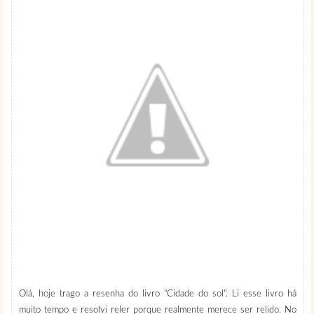
Olá, hoje trago a resenha do livro "Cidade do sol". Li esse livro há
muito tempo e resolvi reler porque realmente merece ser relido. No