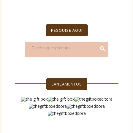
PESQUISE AQUI
LANÇAMENTOS