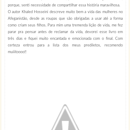
porque, senti necessidade de compartilhar essa história maravilhosa.
O autor Khaled Hosseini descreve muito bem a vida das mulheres no
Afeganistão, desde as roupas que são obrigadas a usar até a forma
como criam seus filhos. Para mim uma tremenda lição de vida, me fez
parar pra pensar antes de reclamar da vida, devorei esse livro em
três dias e fiquei muito encantada e emocionada com o final. Com
certeza entrou para a lista dos meus prediletos, recomendo
muiiitoooo!!