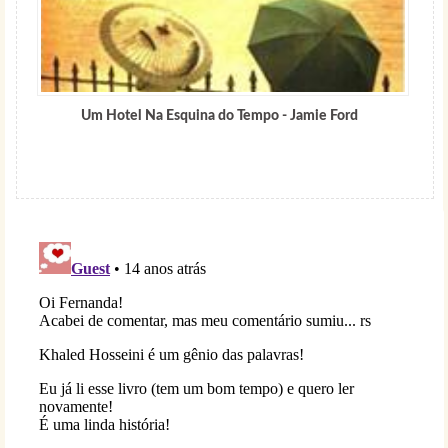
Um Hotel Na Esquina do Tempo - Jamie Ford