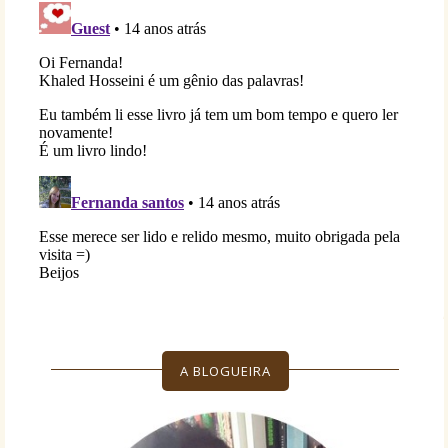
A BLOGUEIRA