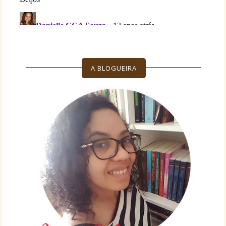
A BLOGUEIRA