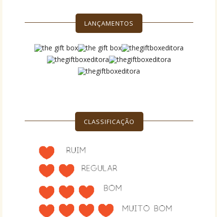
LANÇAMENTOS
CLASSIFICAÇÃO