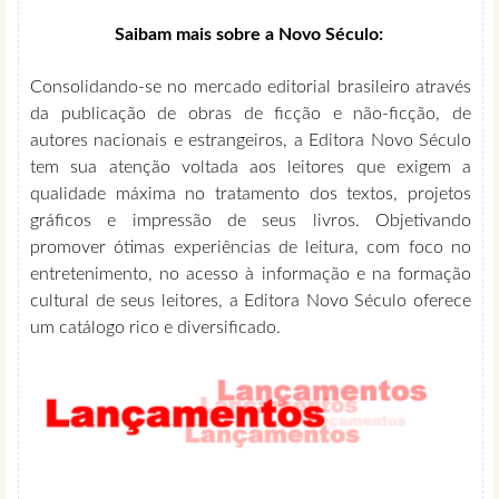
Saibam mais sobre a Novo Século:
Consolidando-se no mercado editorial brasileiro através
da publicação de obras de ficção e não-ficção, de
autores nacionais e estrangeiros, a Editora Novo Século
tem sua atenção voltada aos leitores que exigem a
qualidade máxima no tratamento dos textos, projetos
gráficos e impressão de seus livros. Objetivando
promover ótimas experiências de leitura, com foco no
entretenimento, no acesso à informação e na formação
cultural de seus leitores, a Editora Novo Século oferece
um catálogo rico e diversificado.