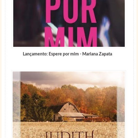
Lançamento: Espere por mim - Mariana Zapata