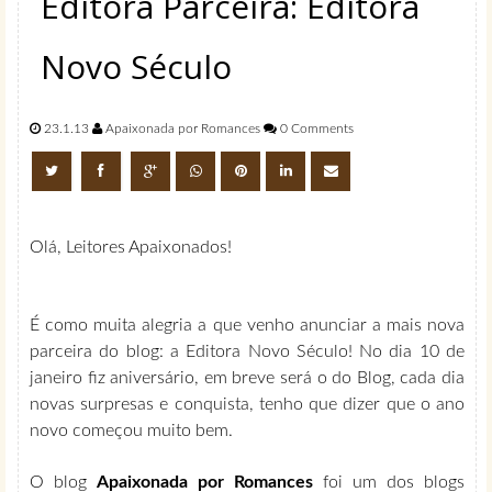
Editora Parceira: Editora
Novo Século
23.1.13
Apaixonada por Romances
0 Comments
Olá, Leitores Apaixonados!
É como muita alegria a que venho anunciar a mais nova
parceira do blog: a Editora Novo Século! No dia 10 de
janeiro fiz aniversário, em breve será o do Blog, cada dia
novas surpresas e conquista, tenho que dizer que o ano
novo começou muito bem.
O blog
Apaixonada por Romances
foi um dos blogs