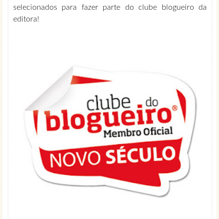
selecionados para fazer parte do clube blogueiro da
editora!