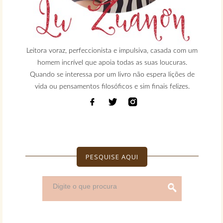
Leitora voraz, perfeccionista e impulsiva, casada com um
homem incrível que apoia todas as suas loucuras.
Quando se interessa por um livro não espera lições de
vida ou pensamentos filosóficos e sim finais felizes.
PESQUISE AQUI