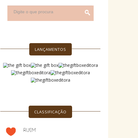
LANÇAMENTOS
CLASSIFICAÇÃO