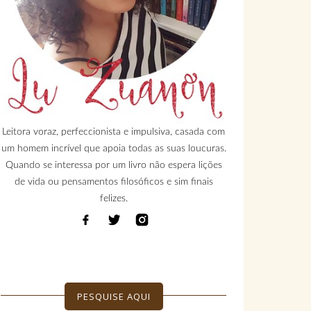
Leitora voraz, perfeccionista e impulsiva, casada com
um homem incrível que apoia todas as suas loucuras.
Quando se interessa por um livro não espera lições
de vida ou pensamentos filosóficos e sim finais
felizes.
PESQUISE AQUI