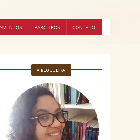
ÇAMENTOS
PARCEIROS
CONTATO
A BLOGUEIRA