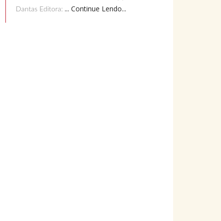
... Continue Lendo...
Dantas Editora: