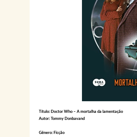
Título: Doctor Who – A mortalha da lamentação
Autor: Tommy Donbavand
Gênero: Ficção