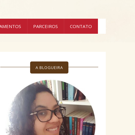
ÇAMENTOS
PARCEIROS
CONTATO
A BLOGUEIRA