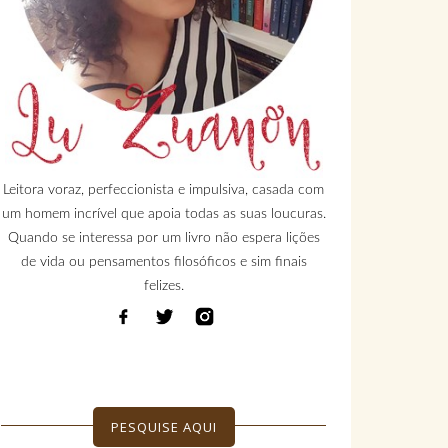
Leitora voraz, perfeccionista e impulsiva, casada com
um homem incrível que apoia todas as suas loucuras.
Quando se interessa por um livro não espera lições
de vida ou pensamentos filosóficos e sim finais
felizes.
PESQUISE AQUI