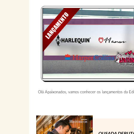
Olá Apaixonados, vamos conhecer os lançamentos da Edi
OUSADA DEBUTA