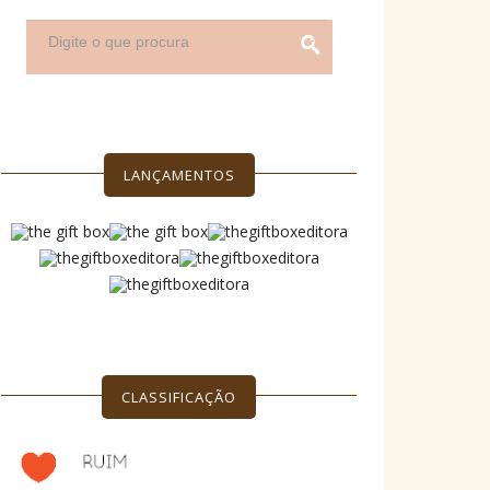
LANÇAMENTOS
CLASSIFICAÇÃO