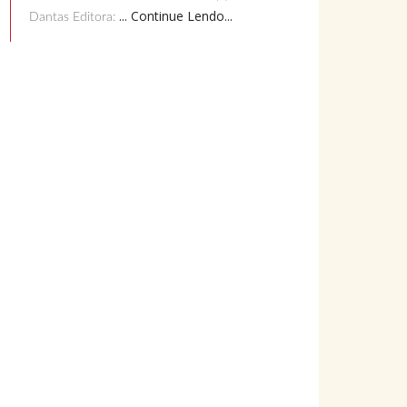
... Continue Lendo...
Dantas Editora: